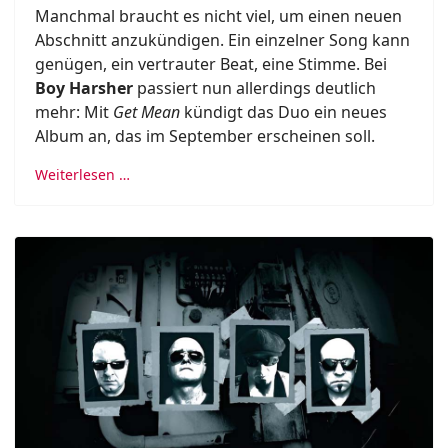
Manchmal braucht es nicht viel, um einen neuen
Abschnitt anzukündigen. Ein einzelner Song kann
genügen, ein vertrauter Beat, eine Stimme. Bei
Boy Harsher
passiert nun allerdings deutlich
mehr: Mit
Get Mean
kündigt das Duo ein neues
Album an, das im September erscheinen soll.
Weiterlesen …