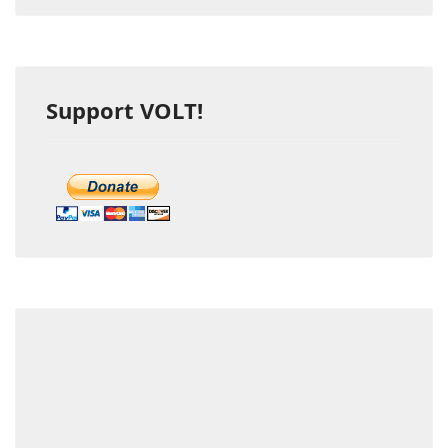
Support VOLT!