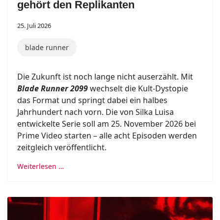
gehört den Replikanten
25. Juli 2026
blade runner
Die Zukunft ist noch lange nicht auserzählt. Mit
Blade Runner 2099
wechselt die Kult-Dystopie
das Format und springt dabei ein halbes
Jahrhundert nach vorn. Die von Silka Luisa
entwickelte Serie soll am 25. November 2026 bei
Prime Video starten – alle acht Episoden werden
zeitgleich veröffentlicht.
Weiterlesen …