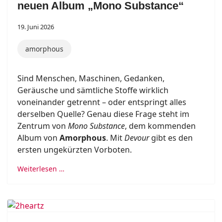
neuen Album „Mono Substance“
19. Juni 2026
amorphous
Sind Menschen, Maschinen, Gedanken,
Geräusche und sämtliche Stoffe wirklich
voneinander getrennt – oder entspringt alles
derselben Quelle? Genau diese Frage steht im
Zentrum von
Mono Substance
, dem kommenden
Album von
Amorphous
. Mit
Devour
gibt es den
ersten ungekürzten Vorboten.
Weiterlesen …