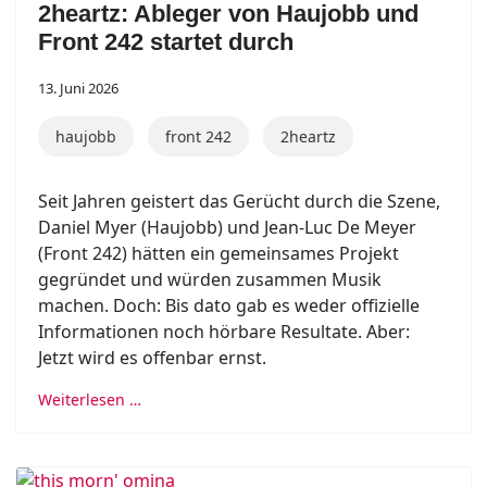
2heartz: Ableger von Haujobb und
Front 242 startet durch
13. Juni 2026
haujobb
front 242
2heartz
Seit Jahren geistert das Gerücht durch die Szene,
Daniel Myer (Haujobb) und Jean-Luc De Meyer
(Front 242) hätten ein gemeinsames Projekt
gegründet und würden zusammen Musik
machen. Doch: Bis dato gab es weder offizielle
Informationen noch hörbare Resultate. Aber:
Jetzt wird es offenbar ernst.
Weiterlesen …