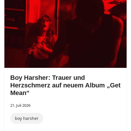
Boy Harsher: Trauer und
Herzschmerz auf neuem Album „Get
Mean“
21. Juli 2026
boy harsher