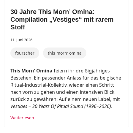
30 Jahre This Morn’ Omina:
Compilation „Vestiges“ mit rarem
Stoff
11. Juni 2026
fourscher
this morn' omina
This Morn’ Omina
feiern ihr dreißigjähriges
Bestehen. Ein passender Anlass für das belgische
Ritual-Industrial-Kollektiv, wieder einen Schritt
nach vorn zu gehen und einen intensiven Blick
zurück zu gewähren: Auf einem neuen Label, mit
Vestiges – 30 Years Of Ritual Sound (1996–2026)
.
Weiterlesen …