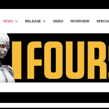
NEWS
RELEASE
VIDEO
INTERVIEW
SPECI