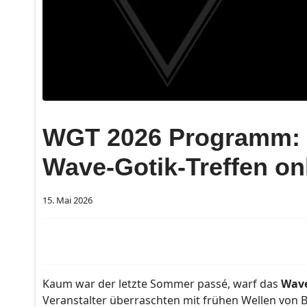
WGT 2026 Programm: K
Wave-Gotik-Treffen on
15. Mai 2026
Kaum war der letzte Sommer passé, warf das
Wave
Veranstalter überraschten mit frühen Wellen von 