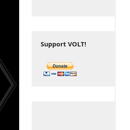
Support VOLT!