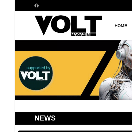
HOME
NEWS