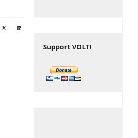
Support VOLT!