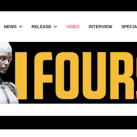
NEWS
RELEASE
VIDEO
INTERVIEW
SPECI