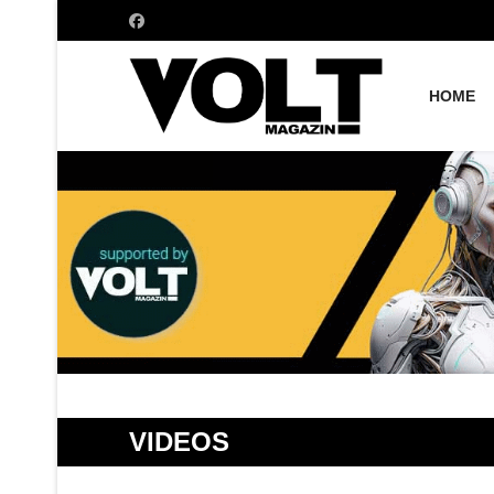
HOME
VIDEOS