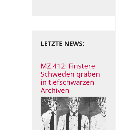
LETZTE NEWS:
MZ.412: Finstere
Schweden graben
in tiefschwarzen
Archiven