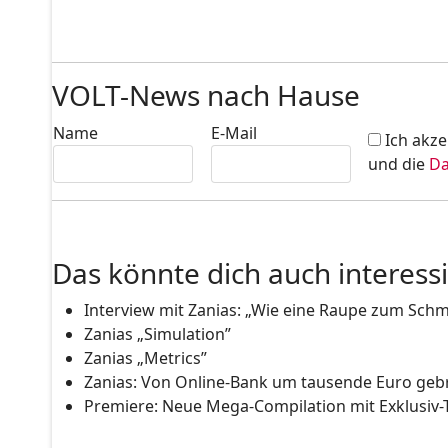
VOLT-News nach Hause
Name
E-Mail
Ich akze
und die
Da
Das könnte dich auch interess
Interview mit Zanias: „Wie eine Raupe zum Schm
Zanias „Simulation”
Zanias „Metrics”
Zanias: Von Online-Bank um tausende Euro gebr
Premiere: Neue Mega-Compilation mit Exklusiv-