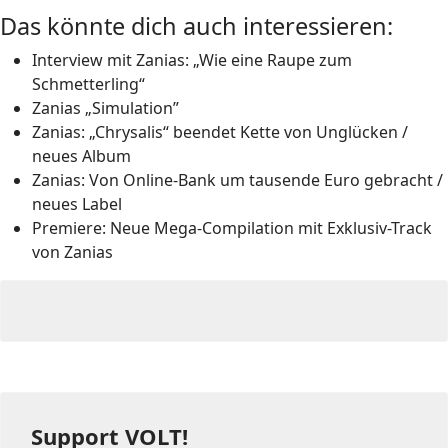
Das könnte dich auch interessieren:
Interview mit Zanias: „Wie eine Raupe zum
Schmetterling“
Zanias „Simulation”
Zanias: „Chrysalis“ beendet Kette von Unglücken /
neues Album
Zanias: Von Online-Bank um tausende Euro gebracht /
neues Label
Premiere: Neue Mega-Compilation mit Exklusiv-Track
von Zanias
Support VOLT!