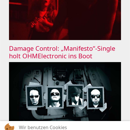
Damage Control: „Manifesto“-Single
holt OHMElectronic ins Boot
Wir benutzen Cookies