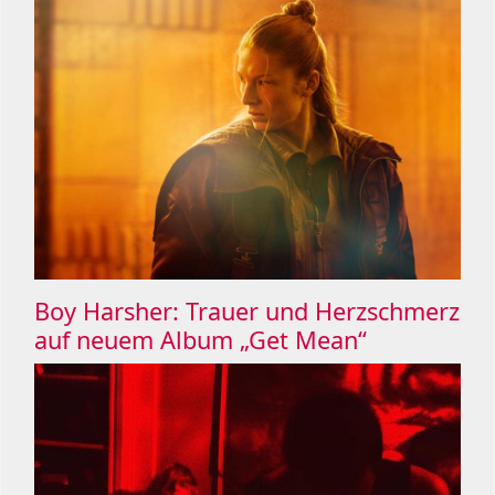
Boy Harsher: Trauer und Herzschmerz
auf neuem Album „Get Mean“