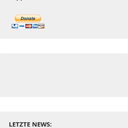
LETZTE NEWS: