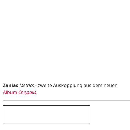
Zanias
Metrics
- zweite Auskopplung aus dem neuen
Album
Chrysalis
.