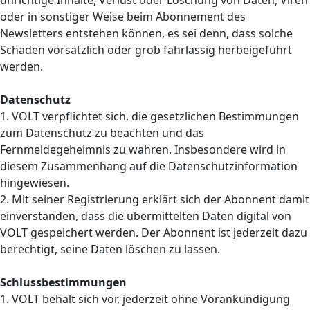
unrichtige Inhalte, Verlust oder Löschung von Daten, Viren
oder in sonstiger Weise beim Abonnement des
Newsletters entstehen können, es sei denn, dass solche
Schäden vorsätzlich oder grob fahrlässig herbeigeführt
werden.
Datenschutz
1. VOLT verpflichtet sich, die gesetzlichen Bestimmungen
zum Datenschutz zu beachten und das
Fernmeldegeheimnis zu wahren. Insbesondere wird in
diesem Zusammenhang auf die Datenschutzinformation
hingewiesen.
2. Mit seiner Registrierung erklärt sich der Abonnent damit
einverstanden, dass die übermittelten Daten digital von
VOLT gespeichert werden. Der Abonnent ist jederzeit dazu
berechtigt, seine Daten löschen zu lassen.
Schlussbestimmungen
1. VOLT behält sich vor, jederzeit ohne Vorankündigung