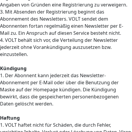
Angaben von Gründen eine Registrierung zu verweigern.
3. Mit Absenden der Registrierung beginnt das
Abonnement des Newsletters. VOLT sendet dem
Abonnenten fortan regelmäßig einen Newsletter per E-
Mail zu. Ein Anspruch auf diesen Service besteht nicht.
4. VOLT behält sich vor, die Verteilung der Newsletter
jederzeit ohne Vorankündigung auszusetzen bzw.
einzustellen.
Kündigung
1. Der Abonnent kann jederzeit das Newsletter-
Abonnement per E-Mail oder über die Benutzung der
Maske auf der Homepage kündigen. Die Kündigung
bewirkt, dass die gespeicherten personenbezogenen
Daten gelöscht werden.
Haftung
1. VOLT haftet nicht für Schäden, die durch Fehler,