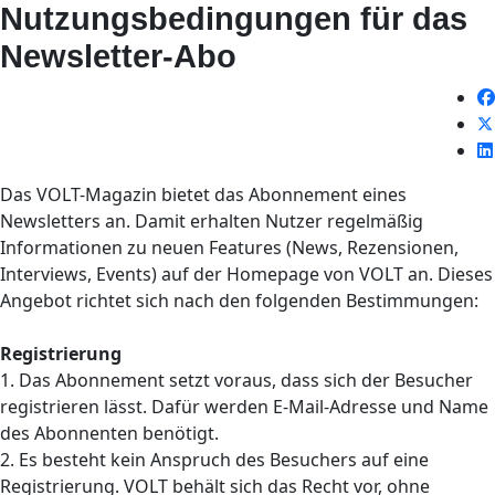
Nutzungsbedingungen für das
Newsletter-Abo
Das VOLT-Magazin bietet das Abonnement eines
Newsletters an. Damit erhalten Nutzer regelmäßig
Informationen zu neuen Features (News, Rezensionen,
Interviews, Events) auf der Homepage von VOLT an. Dieses
Angebot richtet sich nach den folgenden Bestimmungen:
Registrierung
1. Das Abonnement setzt voraus, dass sich der Besucher
registrieren lässt. Dafür werden E-Mail-Adresse und Name
des Abonnenten benötigt.
2. Es besteht kein Anspruch des Besuchers auf eine
Registrierung. VOLT behält sich das Recht vor, ohne