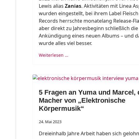
Lewis alias
Zanias
. Aktivitäten mit Linea A
wurden eingestellt, bei ihrem Label Fleisch
Records herrschte monatelang Release-Fla
aber direkt zu Jahresbeginn schließlich die
Ankündigung eines neuen Albums – und 
wurde alles viel besser.
Weiterlesen …
5 Fragen an Yuma und Marcel, 
Macher von „Elektronische
Körpermusik“
24. Mai 2023
Dreieinhalb Jahre Arbeit haben sich gelohn