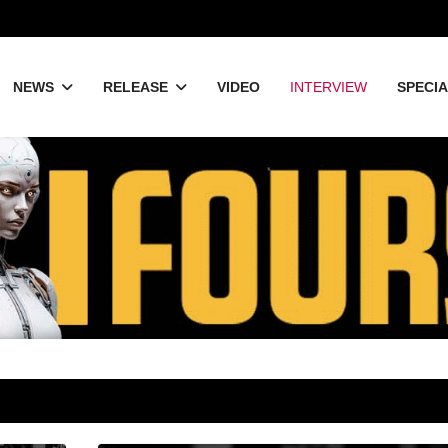
NEWS
RELEASE
VIDEO
INTERVIEW
SPECI