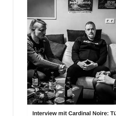
Interview mit Cardinal Noire: T