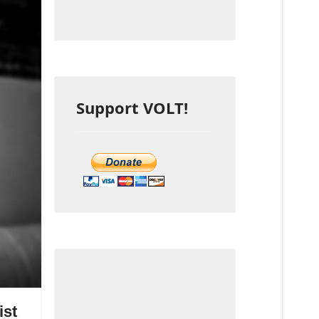
Support VOLT!
ist