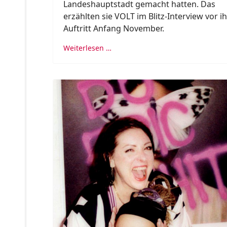
Landeshauptstadt gemacht hatten. Das
erzählten sie VOLT im Blitz-Interview vor i
Auftritt Anfang November.
Weiterlesen …