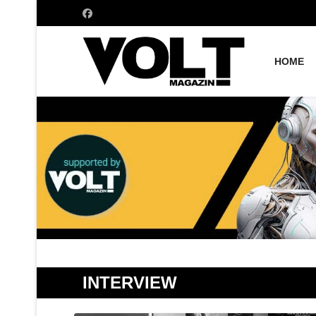
HOME
INTERVIEW