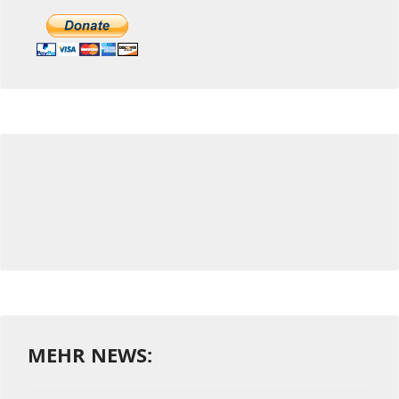
MEHR NEWS: