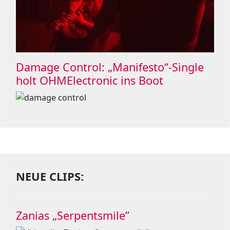
Damage Control: „Manifesto“-Single
holt OHMElectronic ins Boot
NEUE CLIPS:
Zanias „Serpentsmile”