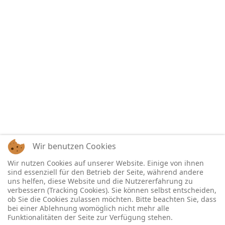
Wir benutzen Cookies
Wir nutzen Cookies auf unserer Website. Einige von ihnen
sind essenziell für den Betrieb der Seite, während andere
uns helfen, diese Website und die Nutzererfahrung zu
verbessern (Tracking Cookies). Sie können selbst entscheiden,
ob Sie die Cookies zulassen möchten. Bitte beachten Sie, dass
bei einer Ablehnung womöglich nicht mehr alle
Funktionalitäten der Seite zur Verfügung stehen.