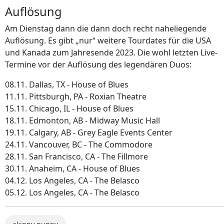
Auflösung
Am Dienstag dann die dann doch recht naheliegende
Auflösung. Es gibt „nur“ weitere Tourdates für die USA
und Kanada zum Jahresende 2023. Die wohl letzten Live-
Termine vor der Auflösung des legendären Duos:
08.11. Dallas, TX - House of Blues
11.11. Pittsburgh, PA - Roxian Theatre
15.11. Chicago, IL - House of Blues
18.11. Edmonton, AB - Midway Music Hall
19.11. Calgary, AB - Grey Eagle Events Center
24.11. Vancouver, BC - The Commodore
28.11. San Francisco, CA - The Fillmore
30.11. Anaheim, CA - House of Blues
04.12. Los Angeles, CA - The Belasco
05.12. Los Angeles, CA - The Belasco