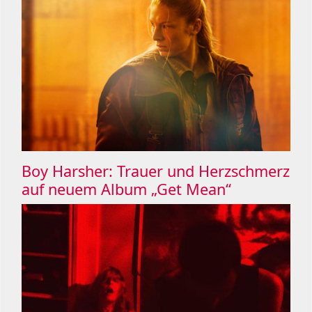
Boy Harsher: Trauer und Herzschmerz
auf neuem Album „Get Mean“