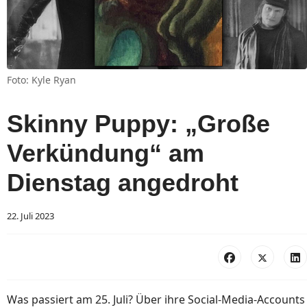
Foto: Kyle Ryan
Skinny Puppy: „Große
Verkündung“ am
Dienstag angedroht
22. Juli 2023
Was passiert am 25. Juli? Über ihre Social-Media-Accounts