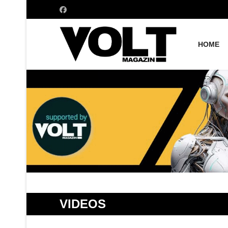
HOME
VIDEOS