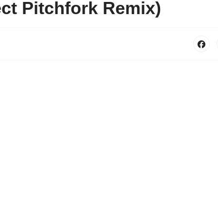
ct Pitchfork Remix)