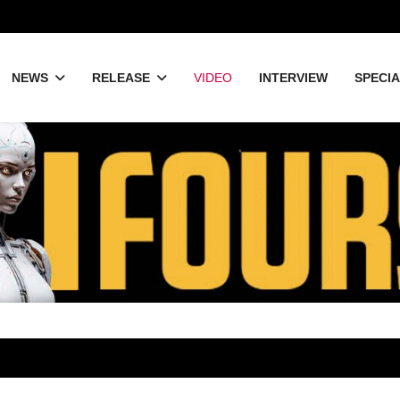
NEWS
RELEASE
VIDEO
INTERVIEW
SPECI