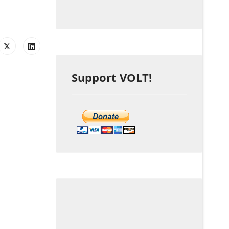
Support VOLT!