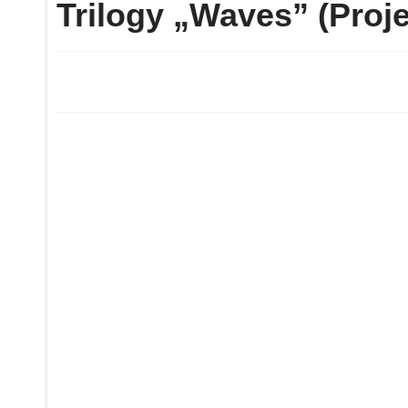
Trilogy „Waves” (Proje