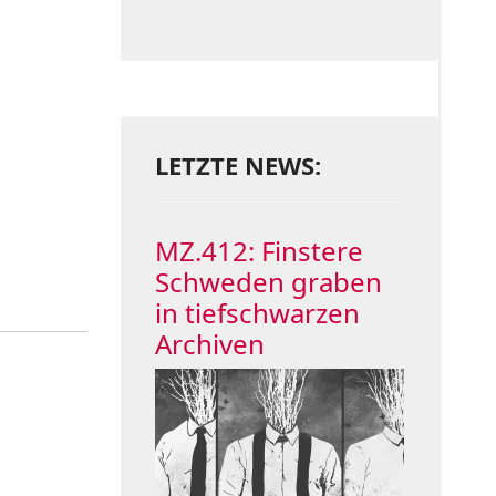
LETZTE NEWS:
MZ.412: Finstere
Schweden graben
in tiefschwarzen
Archiven