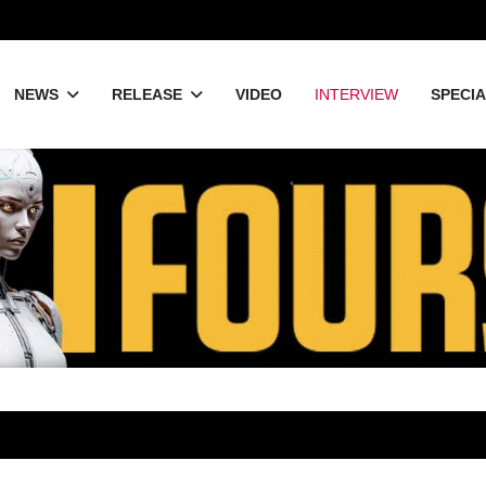
NEWS
RELEASE
VIDEO
INTERVIEW
SPECI