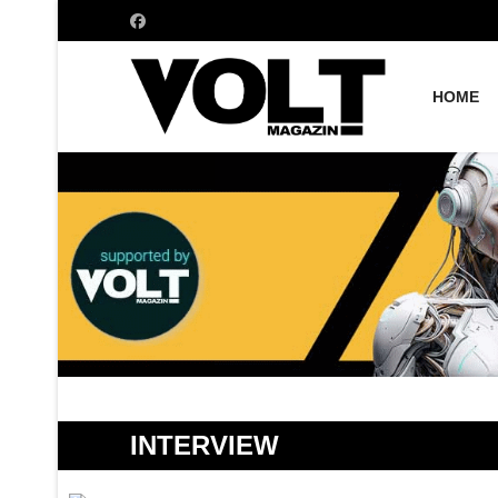
HOME
INTERVIEW