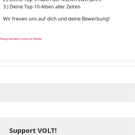
3.) Deine Top-10-Alben aller Zeiten
Wir freuen uns auf dich und deine Bewerbung!
FaLang translation system by Faboba
Support VOLT!