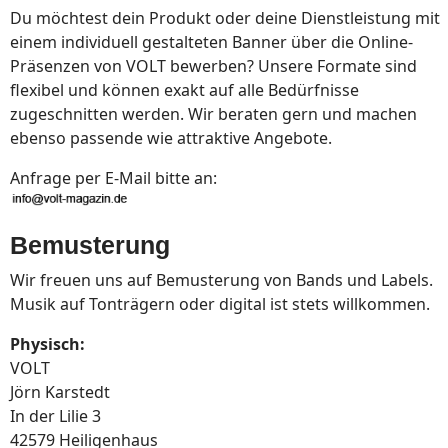
Du möchtest dein Produkt oder deine Dienstleistung mit
einem individuell gestalteten Banner über die Online-
Präsenzen von VOLT bewerben? Unsere Formate sind
flexibel und können exakt auf alle Bedürfnisse
zugeschnitten werden. Wir beraten gern und machen
ebenso passende wie attraktive Angebote.
Anfrage per E-Mail bitte an:
Bemusterung
Wir freuen uns auf Bemusterung von Bands und Labels.
Musik auf Tonträgern oder digital ist stets willkommen.
Physisch:
VOLT
Jörn Karstedt
In der Lilie 3
42579 Heiligenhaus