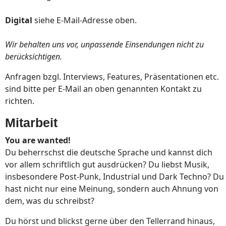
Digital
siehe E-Mail-Adresse oben.
Wir behalten uns vor, unpassende Einsendungen nicht zu
berücksichtigen.
Anfragen bzgl. Interviews, Features, Präsentationen etc.
sind bitte per E-Mail an oben genannten Kontakt zu
richten.
Mitarbeit
You are wanted!
Du beherrschst die deutsche Sprache und kannst dich
vor allem schriftlich gut ausdrücken? Du liebst Musik,
insbesondere Post-Punk, Industrial und Dark Techno? Du
hast nicht nur eine Meinung, sondern auch Ahnung von
dem, was du schreibst?
Du hörst und blickst gerne über den Tellerrand hinaus,