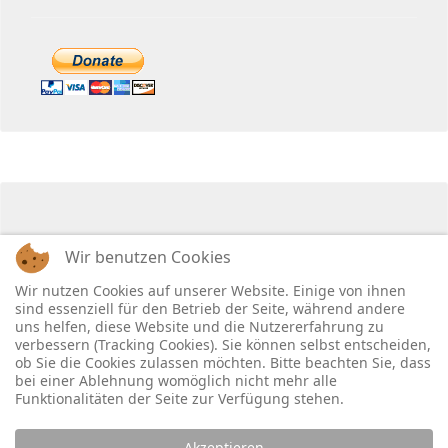
Wir benutzen Cookies
Wir nutzen Cookies auf unserer Website. Einige von ihnen
sind essenziell für den Betrieb der Seite, während andere
uns helfen, diese Website und die Nutzererfahrung zu
verbessern (Tracking Cookies). Sie können selbst entscheiden,
ob Sie die Cookies zulassen möchten. Bitte beachten Sie, dass
bei einer Ablehnung womöglich nicht mehr alle
Funktionalitäten der Seite zur Verfügung stehen.
Akzeptieren