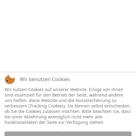
Wir benutzen Cookies
Wir nutzen Cookies auf unserer Website. Einige von ihnen
sind essenziell für den Betrieb der Seite, während andere
uns helfen, diese Website und die Nutzererfahrung zu
verbessern (Tracking Cookies). Sie können selbst entscheiden,
ob Sie die Cookies zulassen möchten. Bitte beachten Sie, dass
bei einer Ablehnung womöglich nicht mehr alle
Funktionalitäten der Seite zur Verfügung stehen.