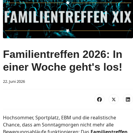
Familientreffen 2026: In
einer Woche geht's los!
22. Juni 2026
Hochsommer, Sportplatz, EBM und die realistische
Chance, dass am Sonntagmorgen nicht mehr alle
Bewegungsabläufe funktionieren: Das
Familientreffen