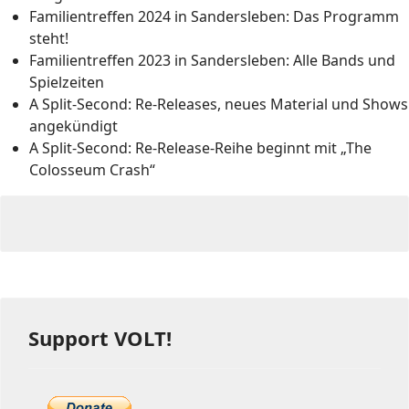
Familientreffen 2024 in Sandersleben: Das Programm
steht!
Familientreffen 2023 in Sandersleben: Alle Bands und
Spielzeiten
A Split-Second: Re-Releases, neues Material und Shows
angekündigt
A Split-Second: Re-Release-Reihe beginnt mit „The
Colosseum Crash“
Support VOLT!