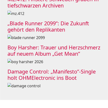
tiefschwarzen Archiven
„Blade Runner 2099“: Die Zukunft
gehört den Replikanten
Boy Harsher: Trauer und Herzschmerz
auf neuem Album „Get Mean“
Damage Control: „Manifesto“-Single
holt OHMElectronic ins Boot