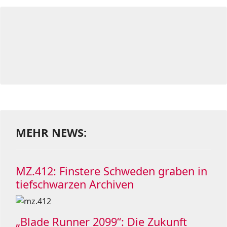
MEHR NEWS:
MZ.412: Finstere Schweden graben in
tiefschwarzen Archiven
„Blade Runner 2099“: Die Zukunft