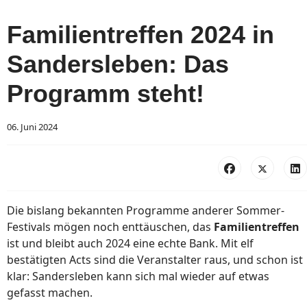
Familientreffen 2024 in
Sandersleben: Das
Programm steht!
06. Juni 2024
Die bislang bekannten Programme anderer Sommer-
Festivals mögen noch enttäuschen, das
Familientreffen
ist und bleibt auch 2024 eine echte Bank. Mit elf
bestätigten Acts sind die Veranstalter raus, und schon ist
klar: Sandersleben kann sich mal wieder auf etwas
gefasst machen.