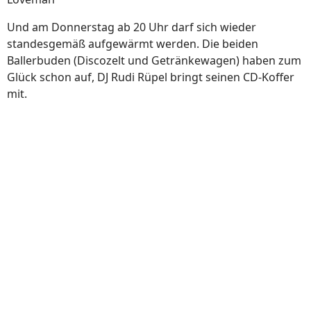
Und am Donnerstag ab 20 Uhr darf sich wieder
standesgemäß aufgewärmt werden. Die beiden
Ballerbuden (Discozelt und Getränkewagen) haben zum
Glück schon auf, DJ Rudi Rüpel bringt seinen CD-Koffer
mit.