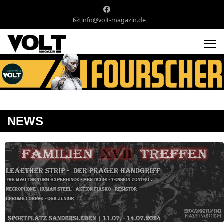
info@volt-magazin.de
NEWS