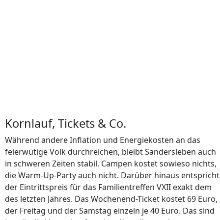
Kornlauf, Tickets & Co.
Während andere Inflation und Energiekosten an das
feierwütige Volk durchreichen, bleibt Sandersleben auch
in schweren Zeiten stabil. Campen kostet sowieso nichts,
die Warm-Up-Party auch nicht. Darüber hinaus entspricht
der Eintrittspreis für das Familientreffen VXII exakt dem
des letzten Jahres. Das Wochenend-Ticket kostet 69 Euro,
der Freitag und der Samstag einzeln je 40 Euro. Das sind