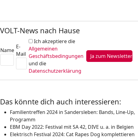
VOLT-News nach Hause
Ich akzeptiere die
E-
Allgemeinen
Name
Mail
Geschäftsbedingungen
und die
Datenschutzerklärung
Das könnte dich auch interessieren:
Familientreffen 2024 in Sandersleben: Bands, Line-Up,
Programm
EBM Day 2022: Festival mit SA 42, DIVE u. a. in Belgien
Elektrisch Festival 2024: Cat Rapes Dog komplettieren