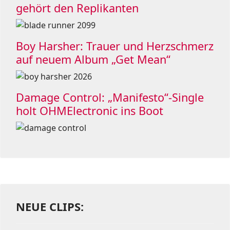
gehört den Replikanten
Boy Harsher: Trauer und Herzschmerz
auf neuem Album „Get Mean“
Damage Control: „Manifesto“-Single
holt OHMElectronic ins Boot
NEUE CLIPS: