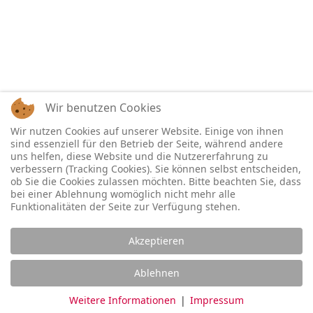
Wir benutzen Cookies
Wir nutzen Cookies auf unserer Website. Einige von ihnen
sind essenziell für den Betrieb der Seite, während andere
uns helfen, diese Website und die Nutzererfahrung zu
verbessern (Tracking Cookies). Sie können selbst entscheiden,
ob Sie die Cookies zulassen möchten. Bitte beachten Sie, dass
bei einer Ablehnung womöglich nicht mehr alle
Funktionalitäten der Seite zur Verfügung stehen.
Akzeptieren
Ablehnen
Weitere Informationen
|
Impressum