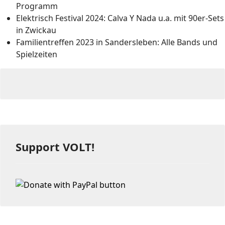
Programm
Elektrisch Festival 2024: Calva Y Nada u.a. mit 90er-Sets
in Zwickau
Familientreffen 2023 in Sandersleben: Alle Bands und
Spielzeiten
Support VOLT!