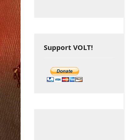
Support VOLT!