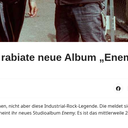
 rabiate neue Album „Ene
en, nicht aber diese Industrial-Rock-Legende. Die meldet si
cheint ihr neues Studioalbum
Enemy
. Es ist das mittlerweile 