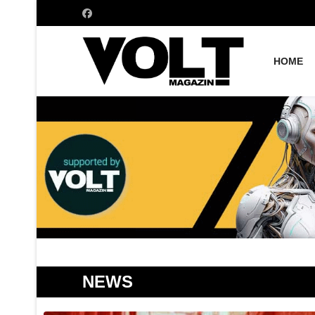
HOME
NEWS