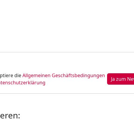
ptiere die
Allgemeinen Geschäftsbedingungen
tenschutzerklärung
ieren: