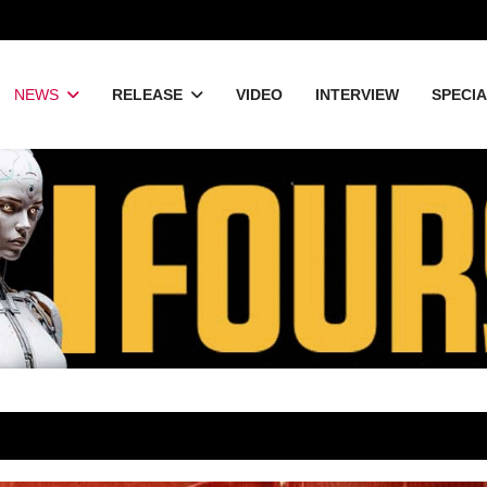
NEWS
RELEASE
VIDEO
INTERVIEW
SPECI