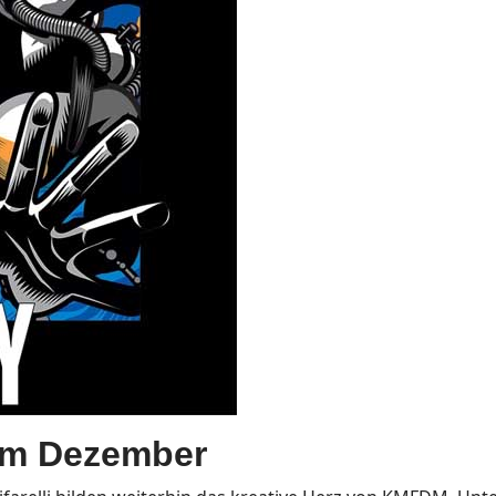
m Dezember