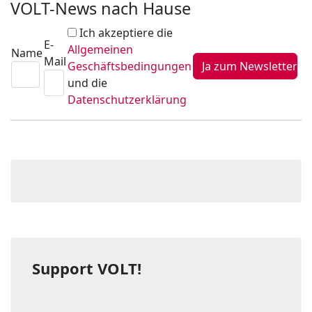
VOLT-News nach Hause
Ich akzeptiere die
E-
Allgemeinen
Name
Mail
Geschäftsbedingungen
und die
Datenschutzerklärung
Support VOLT!