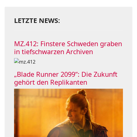
LETZTE NEWS:
MZ.412: Finstere Schweden graben
in tiefschwarzen Archiven
„Blade Runner 2099“: Die Zukunft
gehört den Replikanten