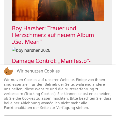
Boy Harsher: Trauer und
Herzschmerz auf neuem Album
„Get Mean“
Damage Control: „Manifesto“-
Single holt OHMElectronic ins Boot
Wir benutzen Cookies
Wir nutzen Cookies auf unserer Website. Einige von ihnen
sind essenziell für den Betrieb der Seite, während andere
uns helfen, diese Website und die Nutzererfahrung zu
verbessern (Tracking Cookies). Sie können selbst entscheiden,
ob Sie die Cookies zulassen möchten. Bitte beachten Sie, dass
bei einer Ablehnung womöglich nicht mehr alle
Funktionalitäten der Seite zur Verfügung stehen.