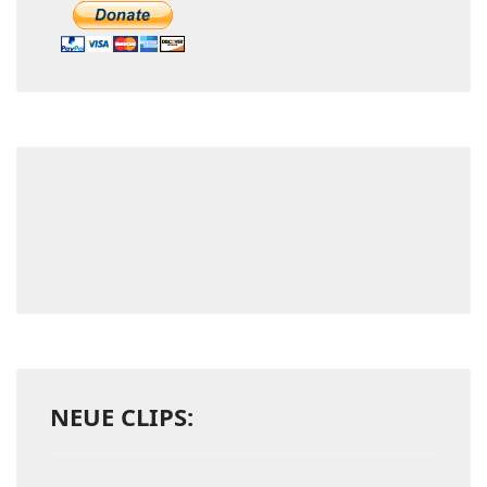
NEUE CLIPS: