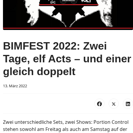
BIMFEST 2022: Zwei
Tage, elf Acts – und einer
gleich doppelt
13. März 2022
Zwei unterschiedliche Sets, zwei Shows: Portion Control
stehen sowohl am Freitag als auch am Samstag auf der