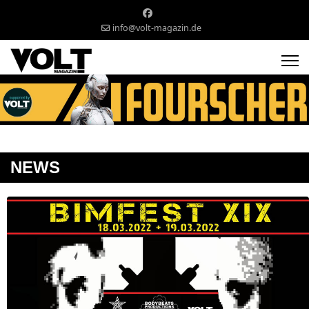
info@volt-magazin.de
NEWS