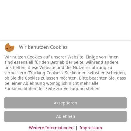
Wir benutzen Cookies
Wir nutzen Cookies auf unserer Website. Einige von ihnen
sind essenziell für den Betrieb der Seite, während andere
uns helfen, diese Website und die Nutzererfahrung zu
verbessern (Tracking Cookies). Sie können selbst entscheiden,
ob Sie die Cookies zulassen möchten. Bitte beachten Sie, dass
bei einer Ablehnung womöglich nicht mehr alle
Funktionalitäten der Seite zur Verfügung stehen.
Akzeptieren
Ablehnen
Weitere Informationen
|
Impressum