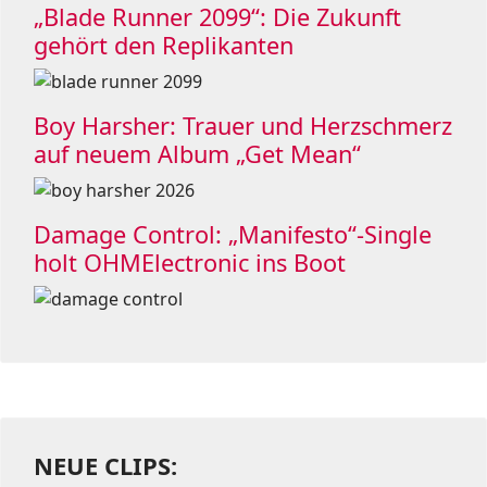
„Blade Runner 2099“: Die Zukunft
gehört den Replikanten
Boy Harsher: Trauer und Herzschmerz
auf neuem Album „Get Mean“
Damage Control: „Manifesto“-Single
holt OHMElectronic ins Boot
NEUE CLIPS: