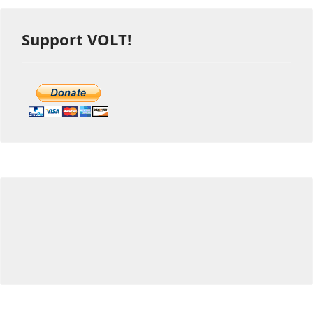
Support VOLT!