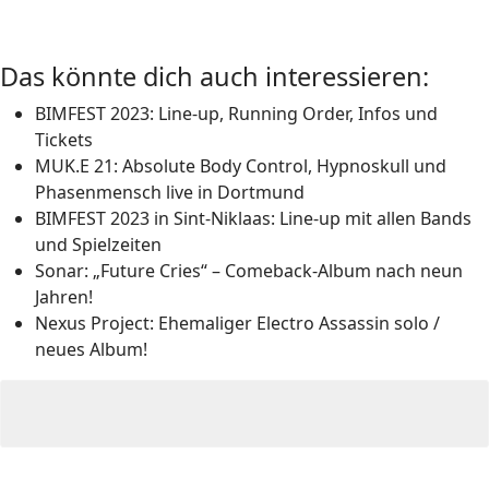
Das könnte dich auch interessieren:
BIMFEST 2023: Line-up, Running Order, Infos und
Tickets
MUK.E 21: Absolute Body Control, Hypnoskull und
Phasenmensch live in Dortmund
BIMFEST 2023 in Sint-Niklaas: Line-up mit allen Bands
und Spielzeiten
Sonar: „Future Cries“ – Comeback-Album nach neun
Jahren!
Nexus Project: Ehemaliger Electro Assassin solo /
neues Album!