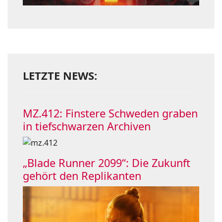
LETZTE NEWS:
MZ.412: Finstere Schweden graben
in tiefschwarzen Archiven
„Blade Runner 2099“: Die Zukunft
gehört den Replikanten