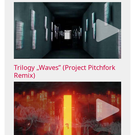
Trilogy „Waves” (Project Pitchfork
Remix)