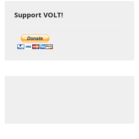
Support VOLT!