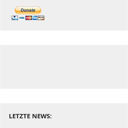
LETZTE NEWS: