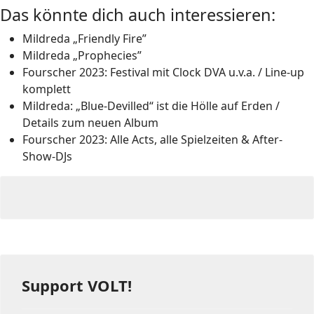
Das könnte dich auch interessieren:
Mildreda „Friendly Fire”
Mildreda „Prophecies”
Fourscher 2023: Festival mit Clock DVA u.v.a. / Line-up
komplett
Mildreda: „Blue-Devilled“ ist die Hölle auf Erden /
Details zum neuen Album
Fourscher 2023: Alle Acts, alle Spielzeiten & After-
Show-DJs
Support VOLT!