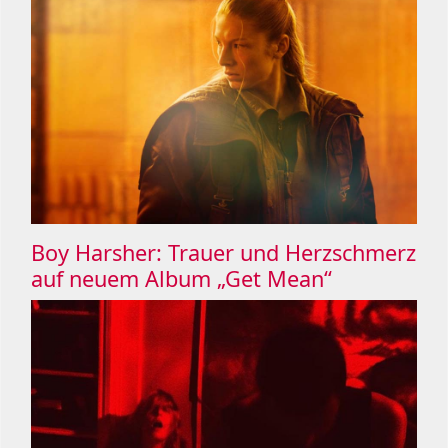
Boy Harsher: Trauer und Herzschmerz
auf neuem Album „Get Mean“