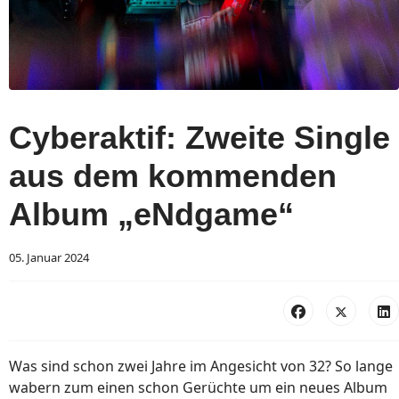
Cyberaktif: Zweite Single
aus dem kommenden
Album „eNdgame“
05. Januar 2024
Was sind schon zwei Jahre im Angesicht von 32? So lange
wabern zum einen schon Gerüchte um ein neues Album