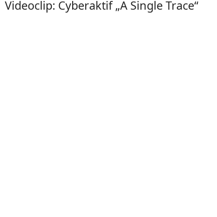
Videoclip: Cyberaktif „A Single Trace“