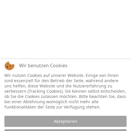
Wir benutzen Cookies
Wir nutzen Cookies auf unserer Website. Einige von ihnen
sind essenziell für den Betrieb der Seite, während andere
uns helfen, diese Website und die Nutzererfahrung zu
verbessern (Tracking Cookies). Sie können selbst entscheiden,
ob Sie die Cookies zulassen möchten. Bitte beachten Sie, dass
bei einer Ablehnung womöglich nicht mehr alle
Funktionalitäten der Seite zur Verfügung stehen.
Akzeptieren