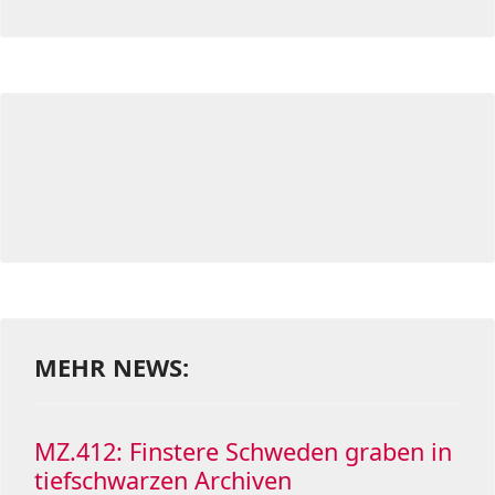
MEHR NEWS:
MZ.412: Finstere Schweden graben in
tiefschwarzen Archiven