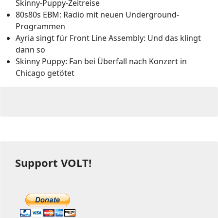
Skinny-Puppy-Zeitreise
80s80s EBM: Radio mit neuen Underground-
Programmen
Ayria singt für Front Line Assembly: Und das klingt
dann so
Skinny Puppy: Fan bei Überfall nach Konzert in
Chicago getötet
Support VOLT!