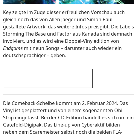
Key zeigte im Zuge dieser erfreulichen Vorschau auch
gleich noch das von Allen Jaeger und Simon Paul
gestaltete Artwork, das weitere Infos preisgibt: Die Labels
Storming The Base und Factor aus Kanada sind demnach
involviert, und es wird eine Doppel-Vinyledition von
Endgame
mit neun Songs – darunter auch wieder ein
deutschsprachiger – geben.
Die Comeback-Scheibe kommt am 2. Februar 2024. Das
Vinyl ist gesplattert und von einem sogenannten Obi
Strip eingefasst. Bei der CD-Edition handelt es sich um ein
Gatefold-Digipak. Das Line-up von Cyberaktif bilden
neben dem Scaremeister selbst noch die beiden FLA-