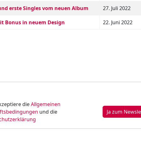
s und erste Singles vom neuen Album
27. Juli 2022
 mit Bonus in neuem Design
22. Juni 2022
kzeptiere die
Allgemeinen
ftsbedingungen
und die
chutzerklärung