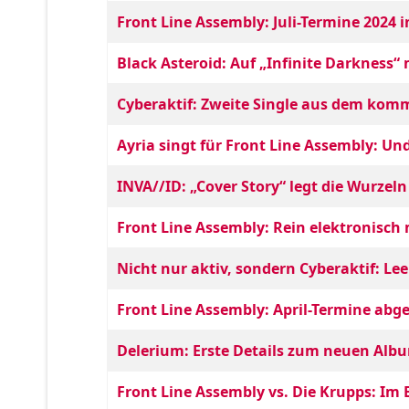
Front Line Assembly: Juli-Termine 2024
Black Asteroid: Auf „Infinite Darkness“
Cyberaktif: Zweite Single aus dem k
Ayria singt für Front Line Assembly: Un
INVA//ID: „Cover Story“ legt die Wurzeln 
Front Line Assembly: Rein elektronisch
Nicht nur aktiv, sondern Cyberaktif: Lee
Front Line Assembly: April-Termine abge
Delerium: Erste Details zum neuen Alb
Front Line Assembly vs. Die Krupps: Im B