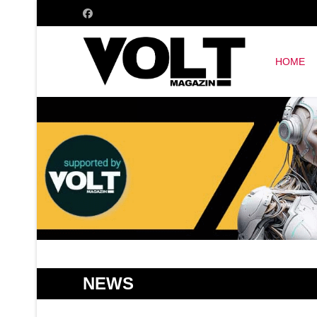
HOME
NEWS