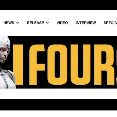
NEWS
RELEASE
VIDEO
INTERVIEW
SPECI