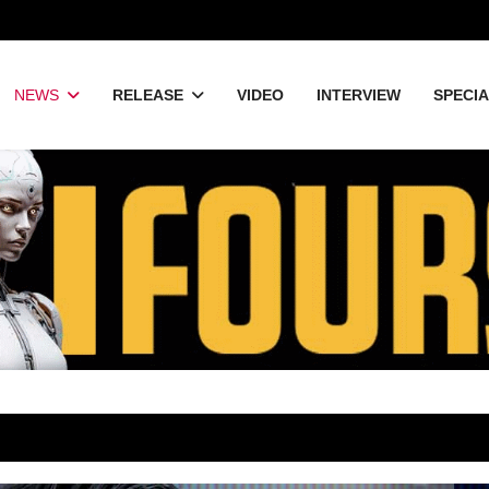
NEWS
RELEASE
VIDEO
INTERVIEW
SPECI