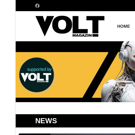
HOME
NEWS