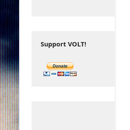
Support VOLT!