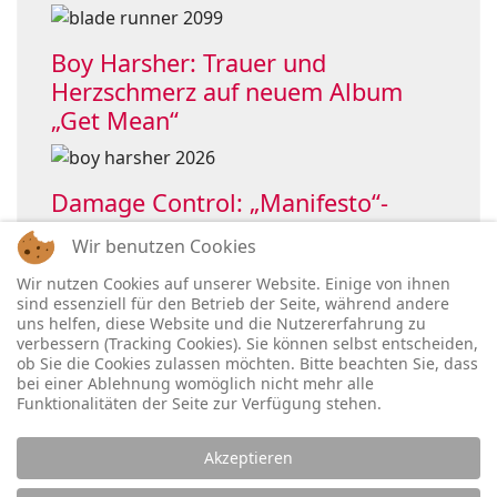
Boy Harsher: Trauer und
Herzschmerz auf neuem Album
„Get Mean“
Damage Control: „Manifesto“-
Single holt OHMElectronic ins Boot
Wir benutzen Cookies
Wir nutzen Cookies auf unserer Website. Einige von ihnen
sind essenziell für den Betrieb der Seite, während andere
uns helfen, diese Website und die Nutzererfahrung zu
verbessern (Tracking Cookies). Sie können selbst entscheiden,
ob Sie die Cookies zulassen möchten. Bitte beachten Sie, dass
bei einer Ablehnung womöglich nicht mehr alle
Funktionalitäten der Seite zur Verfügung stehen.
Akzeptieren
Legal: