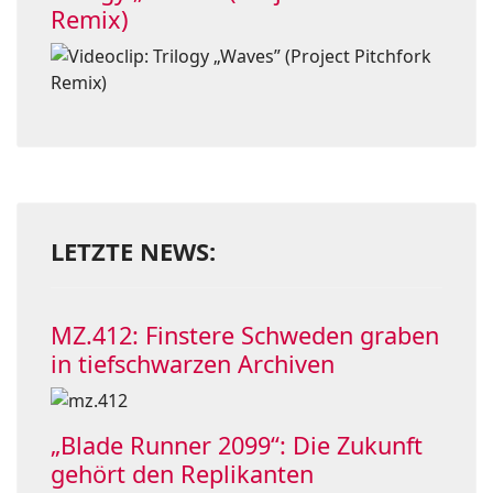
Remix)
LETZTE NEWS:
MZ.412: Finstere Schweden graben
in tiefschwarzen Archiven
„Blade Runner 2099“: Die Zukunft
gehört den Replikanten