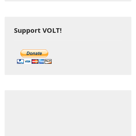
Support VOLT!