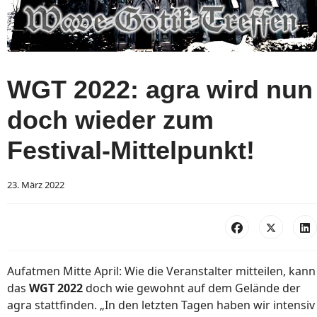
WGT 2022: agra wird nun
doch wieder zum
Festival-Mittelpunkt!
23. März 2022
Aufatmen Mitte April: Wie die Veranstalter mitteilen, kann
das
WGT 2022
doch wie gewohnt auf dem Gelände der
agra stattfinden. „In den letzten Tagen haben wir intensiv