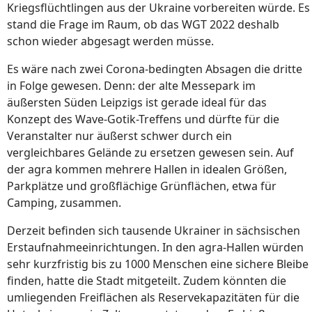
Kriegsflüchtlingen aus der Ukraine vorbereiten würde. Es
stand die Frage im Raum, ob das WGT 2022 deshalb
schon wieder abgesagt werden müsse.
Es wäre nach zwei Corona-bedingten Absagen die dritte
in Folge gewesen. Denn: der alte Messepark im
äußersten Süden Leipzigs ist gerade ideal für das
Konzept des Wave-Gotik-Treffens und dürfte für die
Veranstalter nur äußerst schwer durch ein
vergleichbares Gelände zu ersetzen gewesen sein. Auf
der agra kommen mehrere Hallen in idealen Größen,
Parkplätze und großflächige Grünflächen, etwa für
Camping, zusammen.
Derzeit befinden sich tausende Ukrainer in sächsischen
Erstaufnahmeeinrichtungen. In den agra-Hallen würden
sehr kurzfristig bis zu 1000 Menschen eine sichere Bleibe
finden, hatte die Stadt mitgeteilt. Zudem könnten die
umliegenden Freiflächen als Reservekapazitäten für die