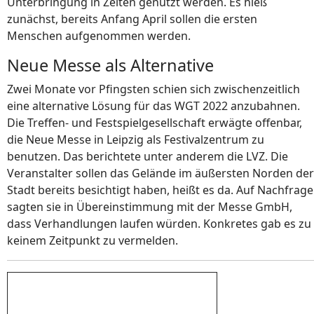
Unterbringung in Zelten genutzt werden. Es hieß
zunächst, bereits Anfang April sollen die ersten
Menschen aufgenommen werden.
Neue Messe als Alternative
Zwei Monate vor Pfingsten schien sich zwischenzeitlich
eine alternative Lösung für das WGT 2022 anzubahnen.
Die Treffen- und Festspielgesellschaft erwägte offenbar,
die Neue Messe in Leipzig als Festivalzentrum zu
benutzen. Das berichtete unter anderem die LVZ. Die
Veranstalter sollen das Gelände im äußersten Norden der
Stadt bereits besichtigt haben, heißt es da. Auf Nachfrage
sagten sie in Übereinstimmung mit der Messe GmbH,
dass Verhandlungen laufen würden. Konkretes gab es zu
keinem Zeitpunkt zu vermelden.