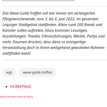
Das Wave-Gotik-Treffen soll wie immer am verlängerten
Pfingstwochenende, vom 3. bis 6. Juni 2022, im gesamten
Leipziger Stadtgebiet stattfinden. Allein rund 200 Bands und
Künstler sollen auftreten, hinzu kommen Lesungen,
Ausstellungen, Theater, Filmvorführungen, Märkte, Partys und
mehr. Daumen drücken, dass diese so einzigartige
Veranstaltung doch in ihrem weitgehend gewohnten Rahmen
stattfinden kann!
wgt
wave-gotik-treffen
HOMEPAGE
FaLang translation system by Faboba