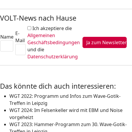
VOLT-News nach Hause
Ich akzeptiere die
E-
Allgemeinen
Name
Mail
Geschäftsbedingungen
und die
Datenschutzerklärung
Das könnte dich auch interessieren:
WGT 2022: Programm und Infos zum Wave-Gotik-
Treffen in Leipzig
WGT 2024: Im Felsenkeller wird mit EBM und Noise
vorgeheizt
WGT 2023: Hammer-Programm zum 30. Wave-Gotik-
Treffen in Leipzig