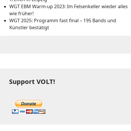
WGT EBM Warm-up 2023: Im Felsenkeller wieder alles
wie früher!
WGT 2025: Programm fast final – 195 Bands und
Künstler bestätigt
Support VOLT!