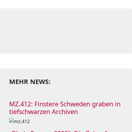
MEHR NEWS:
MZ.412: Finstere Schweden graben in
tiefschwarzen Archiven