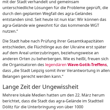
mit der Stadt verhandelt und gemeinsam
unterschiedliche Lösungen für die Probleme geprüft, die
durch den geplanten Wegfall des agra-Geländes
entstanden sind. Seit heute ist nun klar: Wir können das
agra-Gelände wie gewohnt für das kommende WGT
nutzen.“
Die Stadt habe nach Prüfung ihrer Gesamtkapazitäten
entschieden, die Flüchtlinge aus der Ukraine erst später
auf dem Areal unterzubringen, beziehungsweise an
anderen Orten zu beherbergen. Wie es heißt, freuen sich
die Organisatoren des
legendären
Wave-Gotik-Treffens
,
dass „die Stadt Leipzig somit ihrer Verantwortung in allen
Belangen gerecht werden kann.“
Lange Zeit der Ungewissheit
Mehrere lokale Medien hatten um den 22. März herum
berichtet, dass die Stadt das agra-Gelände im Stadtteil
Dölitz für die Unterbringung von über 1000