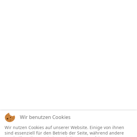
Wir benutzen Cookies
Wir nutzen Cookies auf unserer Website. Einige von ihnen
sind essenziell für den Betrieb der Seite, während andere