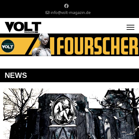
info@volt-magazin.de
NEWS