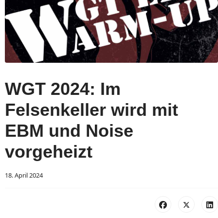
WGT 2024: Im
Felsenkeller wird mit
EBM und Noise
vorgeheizt
18. April 2024