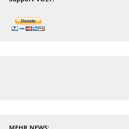
MEHR NEWS: