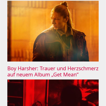
Boy Harsher: Trauer und Herzschmerz
auf neuem Album „Get Mean“