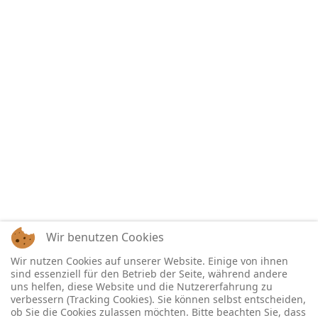
Wir benutzen Cookies
Wir nutzen Cookies auf unserer Website. Einige von ihnen
sind essenziell für den Betrieb der Seite, während andere
uns helfen, diese Website und die Nutzererfahrung zu
verbessern (Tracking Cookies). Sie können selbst entscheiden,
ob Sie die Cookies zulassen möchten. Bitte beachten Sie, dass