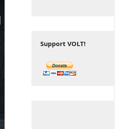
Support VOLT!