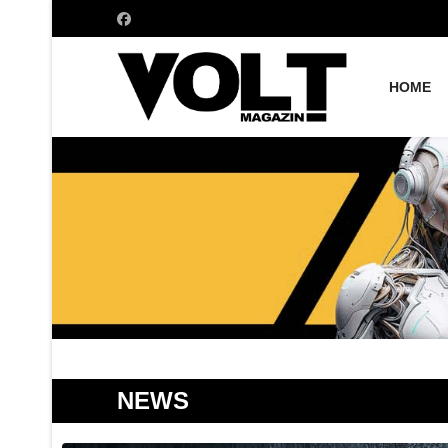
HOME
NEWS