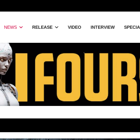
NEWS
RELEASE
VIDEO
INTERVIEW
SPECI