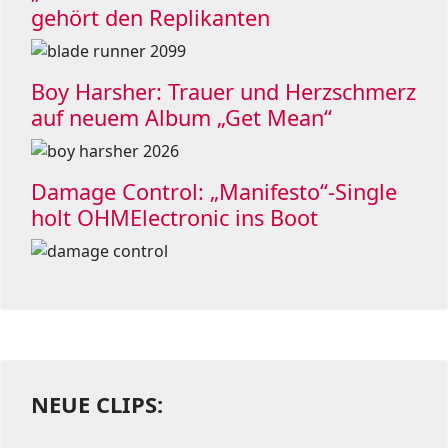
gehört den Replikanten
Boy Harsher: Trauer und Herzschmerz
auf neuem Album „Get Mean“
Damage Control: „Manifesto“-Single
holt OHMElectronic ins Boot
NEUE CLIPS: