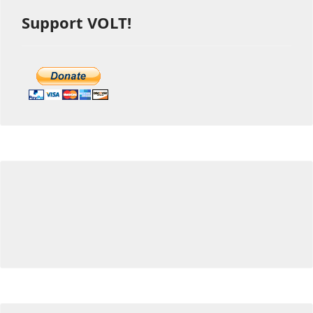
Support VOLT!