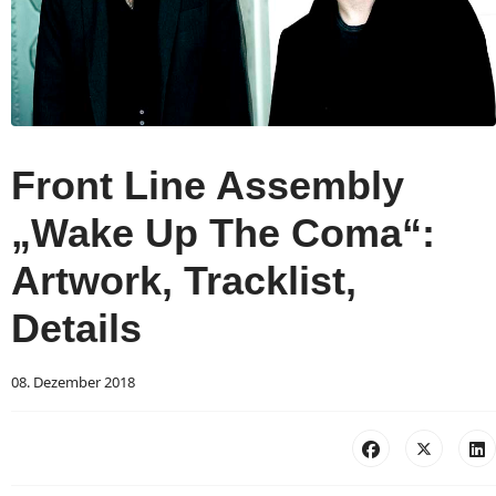
Front Line Assembly
„Wake Up The Coma“:
Artwork, Tracklist,
Details
08. Dezember 2018