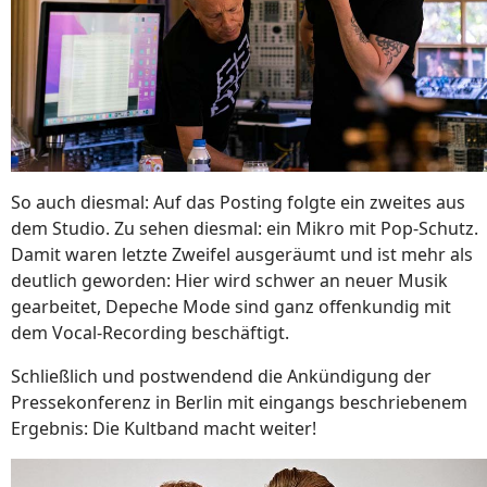
So auch diesmal: Auf das Posting folgte ein zweites aus
dem Studio. Zu sehen diesmal: ein Mikro mit Pop-Schutz.
Damit waren letzte Zweifel ausgeräumt und ist mehr als
deutlich geworden: Hier wird schwer an neuer Musik
gearbeitet, Depeche Mode sind ganz offenkundig mit
dem Vocal-Recording beschäftigt.
Schließlich und postwendend die Ankündigung der
Pressekonferenz in Berlin mit eingangs beschriebenem
Ergebnis: Die Kultband macht weiter!