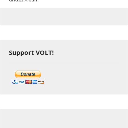
Support VOLT!