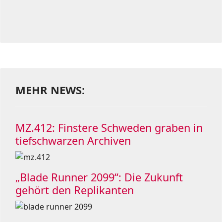
MEHR NEWS:
MZ.412: Finstere Schweden graben in
tiefschwarzen Archiven
„Blade Runner 2099“: Die Zukunft
gehört den Replikanten