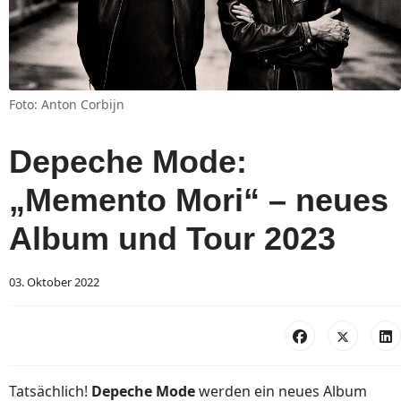
Foto: Anton Corbijn
Depeche Mode:
„Memento Mori“ – neues
Album und Tour 2023
03. Oktober 2022
Tatsächlich!
Depeche Mode
werden ein neues Album