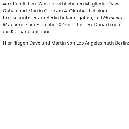
veröffentlichen. Wie die verbliebenen Mitglieder Dave
Gahan und Martin Gore am 4. Oktober bei einer
Pressekonferenz in Berlin bekanntgaben, soll
Memento
Mori
bereits im Frühjahr 2023 erscheinen. Danach geht
die Kultband auf Tour.
Hier fliegen Dave und Martin von Los Angeles nach Berlin: