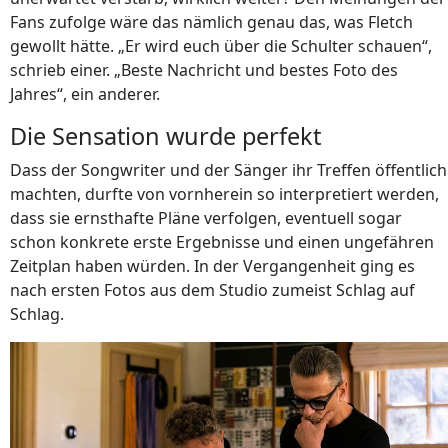
Fans zufolge wäre das nämlich genau das, was Fletch
gewollt hätte. „Er wird euch über die Schulter schauen“,
schrieb einer. „Beste Nachricht und bestes Foto des
Jahres“, ein anderer.
Die Sensation wurde perfekt
Dass der Songwriter und der Sänger ihr Treffen öffentlich
machten, durfte von vornherein so interpretiert werden,
dass sie ernsthafte Pläne verfolgen, eventuell sogar
schon konkrete erste Ergebnisse und einen ungefähren
Zeitplan haben würden. In der Vergangenheit ging es
nach ersten Fotos aus dem Studio zumeist Schlag auf
Schlag.