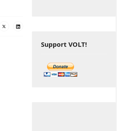
Support VOLT!