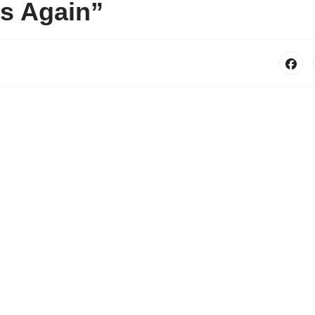
s Again”