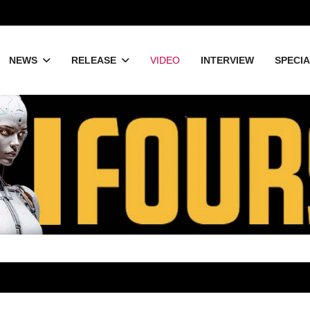
NEWS
RELEASE
VIDEO
INTERVIEW
SPECI