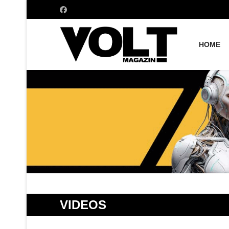
HOME
VIDEOS