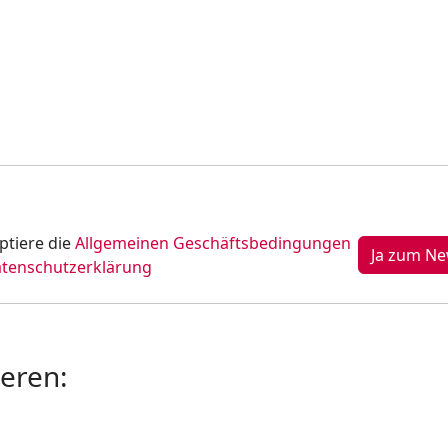
ptiere die
Allgemeinen Geschäftsbedingungen
tenschutzerklärung
ieren: