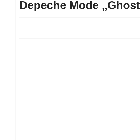
Depeche Mode „Ghost