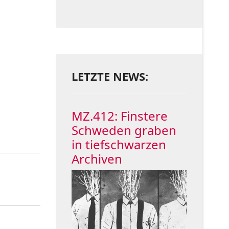
LETZTE NEWS:
MZ.412: Finstere
Schweden graben
in tiefschwarzen
Archiven