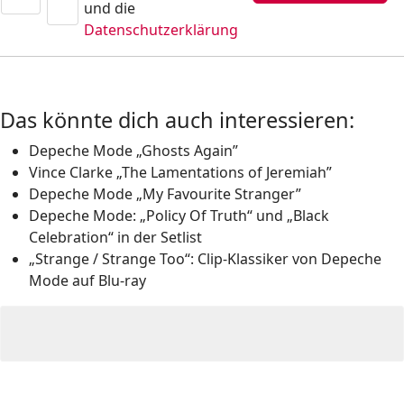
und die
Datenschutzerklärung
Das könnte dich auch interessieren:
Depeche Mode „Ghosts Again”
Vince Clarke „The Lamentations of Jeremiah”
Depeche Mode „My Favourite Stranger”
Depeche Mode: „Policy Of Truth“ und „Black
Celebration“ in der Setlist
„Strange / Strange Too“: Clip-Klassiker von Depeche
Mode auf Blu-ray