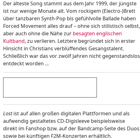
Der älteste Song stammt aus dem Jahr 1999, der jüngste
ist nur wenige Monate alt. Vom rockigem (Electro-)Brett
über tanzbaren Synth-Pop bis gefühlvolle Ballade haben
Forced Movement alles drauf – ohne sich stilistisch selbst,
aber auch ohne die Nähe zur
besagten englischen
Kultband
, zu verlieren. Letztere begründet sich in erster
Hinsicht in Christians verblüffendes Gesangstalent.
Schließlich war das vor zwölf Jahren nicht gegenstandslos
entdeckt worden ...
Lost
ist auf allen großen digitalen Plattformen und als
aufwendig gestaltetes CD-Digisleeve beispielsweise
direkt im Fanshop bzw. auf der Bandcamp-Seite des Duos
sowie bei künftigen F2M-Konzerten erhältlich.