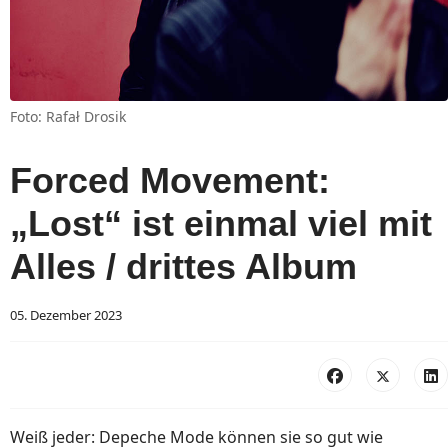
Foto: Rafał Drosik
Forced Movement:
„Lost“ ist einmal viel mit
Alles / drittes Album
05. Dezember 2023
Weiß jeder: Depeche Mode können sie so gut wie