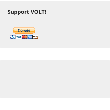
Support VOLT!