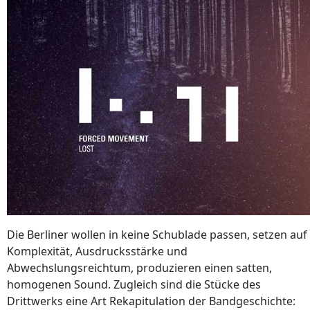
Die Berliner wollen in keine Schublade passen, setzen auf
Komplexität, Ausdrucksstärke und
Abwechslungsreichtum, produzieren einen satten,
homogenen Sound. Zugleich sind die Stücke des
Drittwerks eine Art Rekapitulation der Bandgeschichte: