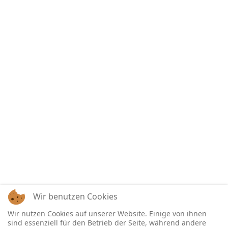
Wir benutzen Cookies
Wir nutzen Cookies auf unserer Website. Einige von ihnen
sind essenziell für den Betrieb der Seite, während andere