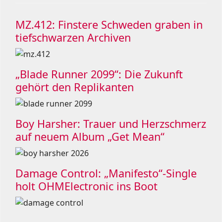
MZ.412: Finstere Schweden graben in
tiefschwarzen Archiven
„Blade Runner 2099“: Die Zukunft
gehört den Replikanten
Boy Harsher: Trauer und Herzschmerz
auf neuem Album „Get Mean“
Damage Control: „Manifesto“-Single
holt OHMElectronic ins Boot