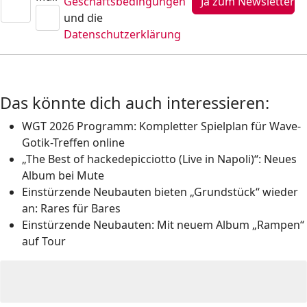
Geschäftsbedingungen
und die
Datenschutzerklärung
Das könnte dich auch interessieren:
WGT 2026 Programm: Kompletter Spielplan für Wave-
Gotik-Treffen online
„The Best of hackedepicciotto (Live in Napoli)“: Neues
Album bei Mute
Einstürzende Neubauten bieten „Grundstück“ wieder
an: Rares für Bares
Einstürzende Neubauten: Mit neuem Album „Rampen“
auf Tour