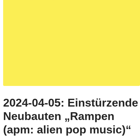
2024-04-05: Einstürzende
Neubauten „Rampen
(apm: alien pop music)“