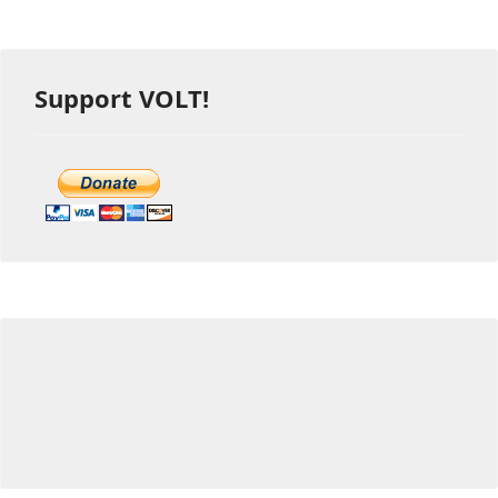
Support VOLT!