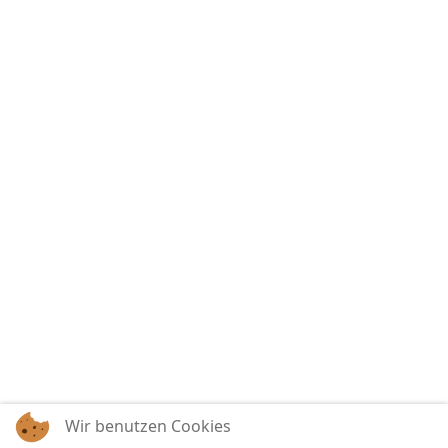
Wir benutzen Cookies