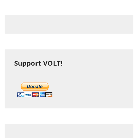
Support VOLT!