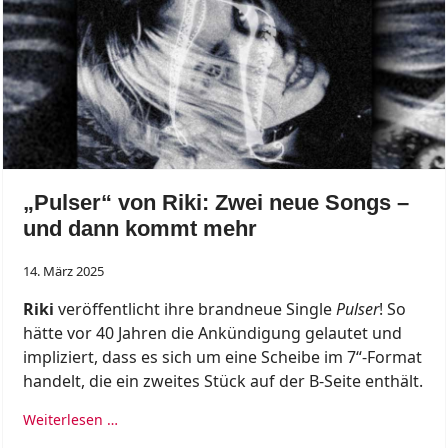
„Pulser“ von Riki: Zwei neue Songs –
und dann kommt mehr
14. März 2025
Riki
veröffentlicht ihre brandneue Single
Pulser
! So
hätte vor 40 Jahren die Ankündigung gelautet und
impliziert, dass es sich um eine Scheibe im 7“-Format
handelt, die ein zweites Stück auf der B-Seite enthält.
Weiterlesen …