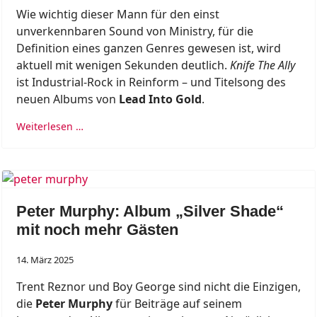
Wie wichtig dieser Mann für den einst
unverkennbaren Sound von Ministry, für die
Definition eines ganzen Genres gewesen ist, wird
aktuell mit wenigen Sekunden deutlich.
Knife The Ally
ist Industrial-Rock in Reinform – und Titelsong des
neuen Albums von
Lead Into Gold
.
Weiterlesen …
Peter Murphy: Album „Silver Shade“
mit noch mehr Gästen
14. März 2025
Trent Reznor und Boy George sind nicht die Einzigen,
die
Peter Murphy
für Beiträge auf seinem