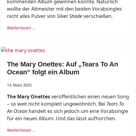
kommenden Album gewinnen konnte. Natürlich
wollte der Altmeister mit den beiden Vorabsingles
nicht alles Pulver von
Silver Shade
verschießen.
Weiterlesen …
The Mary Onettes: Auf „Tears To An
Ocean“ folgt ein Album
13. März 2025
The Mary Onettes
veröffentlichen einen neuen Song
– so weit nicht komplett ungewöhnlich. Bei
Tears To
An Ocean
handelt es sich jedoch um eine Vorabsingle
für ein neues Album. Und das lässt aufhorchen.
Weiterlesen …