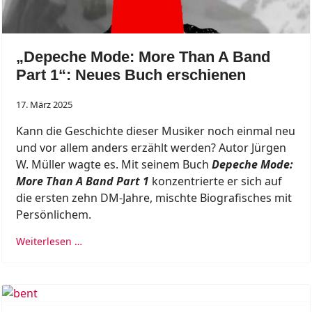
„Depeche Mode: More Than A Band
Part 1“: Neues Buch erschienen
17. März 2025
Kann die Geschichte dieser Musiker noch einmal neu
und vor allem anders erzählt werden? Autor Jürgen
W. Müller wagte es. Mit seinem Buch
Depeche Mode:
More Than A Band Part 1
konzentrierte er sich auf
die ersten zehn DM-Jahre, mischte Biografisches mit
Persönlichem.
Weiterlesen …