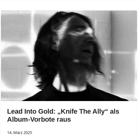
Lead Into Gold: „Knife The Ally“ als
Album-Vorbote raus
14. März 2025