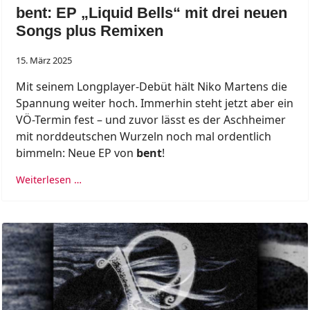
bent: EP „Liquid Bells“ mit drei neuen
Songs plus Remixen
15. März 2025
Mit seinem Longplayer-Debüt hält Niko Martens die
Spannung weiter hoch. Immerhin steht jetzt aber ein
VÖ-Termin fest – und zuvor lässt es der Aschheimer
mit norddeutschen Wurzeln noch mal ordentlich
bimmeln: Neue EP von
bent
!
Weiterlesen …