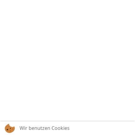
Wir benutzen Cookies