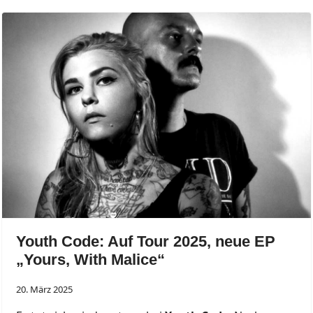
Youth Code: Auf Tour 2025, neue EP
„Yours, With Malice“
20. März 2025