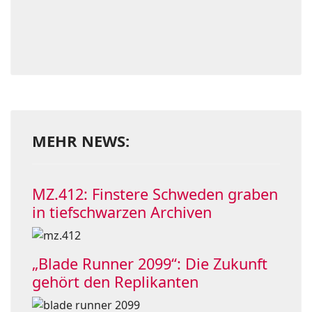
MEHR NEWS:
MZ.412: Finstere Schweden graben
in tiefschwarzen Archiven
„Blade Runner 2099“: Die Zukunft
gehört den Replikanten