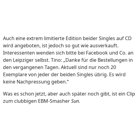
Auch eine extrem limitierte Edition beider Singles auf CD
wird angeboten, ist jedoch so gut wie ausverkauft.
Interessenten wenden sich bitte bei Facebook und Co. an
den Leipziger selbst. Tino: „Danke für die Bestellungen in
den vergangenen Tagen. Aktuell sind nur noch 20
Exemplare von jeder der beiden Singles übrig. Es wird
keine Nachpressung geben.“
Was es schon jetzt, aber auch später noch gibt, ist ein Clip
zum clubbigen EBM-Smasher
Sun
.