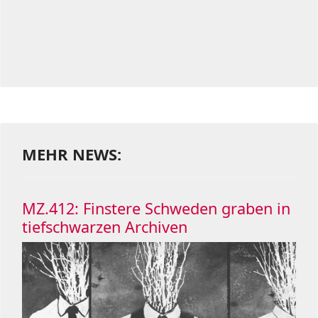
MEHR NEWS:
MZ.412: Finstere Schweden graben in
tiefschwarzen Archiven