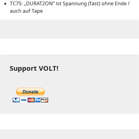
TC75: „DURAT2ON“ ist Spannung (fast) ohne Ende /
auch auf Tape
Support VOLT!