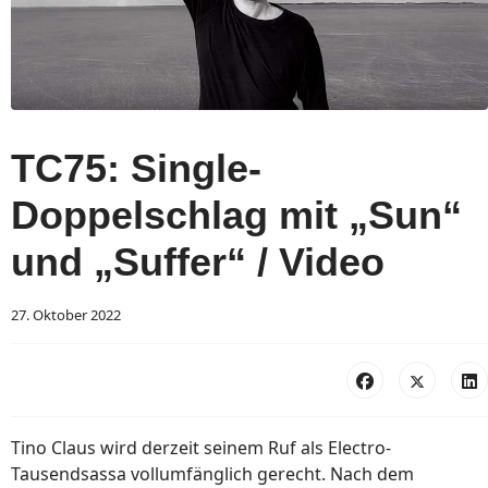
TC75: Single-
Doppelschlag mit „Sun“
und „Suffer“ / Video
27. Oktober 2022
Tino Claus wird derzeit seinem Ruf als Electro-
Tausendsassa vollumfänglich gerecht. Nach dem