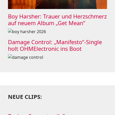
Boy Harsher: Trauer und Herzschmerz
auf neuem Album „Get Mean“
Damage Control: „Manifesto“-Single
holt OHMElectronic ins Boot
NEUE CLIPS: