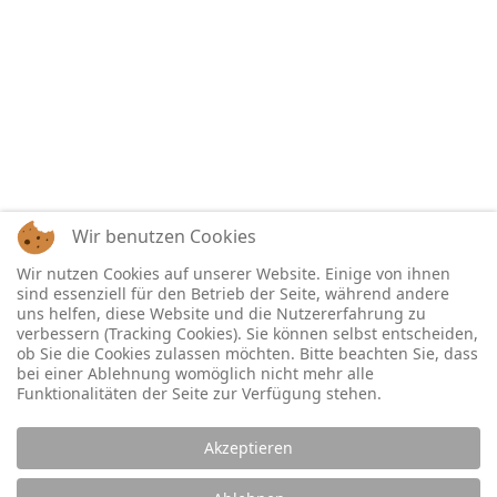
Wir benutzen Cookies
Wir nutzen Cookies auf unserer Website. Einige von ihnen
sind essenziell für den Betrieb der Seite, während andere
uns helfen, diese Website und die Nutzererfahrung zu
verbessern (Tracking Cookies). Sie können selbst entscheiden,
ob Sie die Cookies zulassen möchten. Bitte beachten Sie, dass
bei einer Ablehnung womöglich nicht mehr alle
Funktionalitäten der Seite zur Verfügung stehen.
Akzeptieren