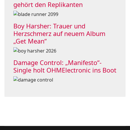
gehört den Replikanten
Boy Harsher: Trauer und
Herzschmerz auf neuem Album
„Get Mean“
Damage Control: „Manifesto“-
Single holt OHMElectronic ins Boot