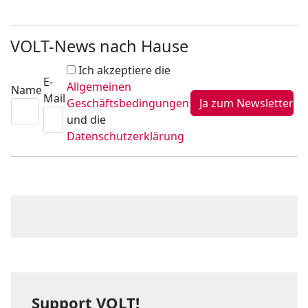
VOLT-News nach Hause
Ich akzeptiere die
E-
Allgemeinen
Name
Mail
Geschäftsbedingungen
und die
Datenschutzerklärung
Support VOLT!