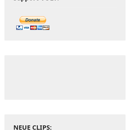
NEUE CLIPS: