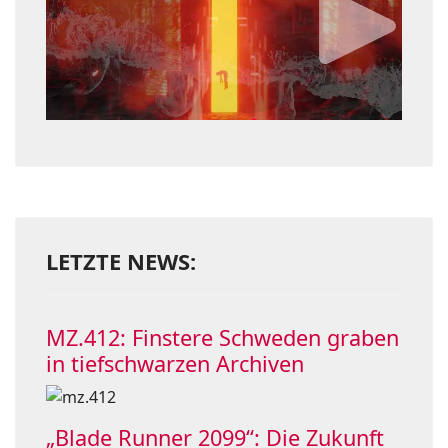
LETZTE NEWS:
MZ.412: Finstere Schweden graben
in tiefschwarzen Archiven
„Blade Runner 2099“: Die Zukunft