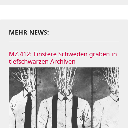
MEHR NEWS:
MZ.412: Finstere Schweden graben in
tiefschwarzen Archiven