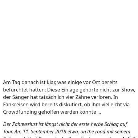
Am Tag danach ist klar, was einige vor Ort bereits
befürchtet hatten: Diese Einlage gehörte nicht zur Show,
der Sänger hat tatsächlich vier Zähne verloren. In
Fankreisen wird bereits diskutiert, ob ihm vielleicht via
Crowdfunding geholfen werden könnte ...
Der Zahnverlust ist längst nicht der erste herbe Schlag auf
Tour. Am 11. September 2018 etwa, on the road mit seinem