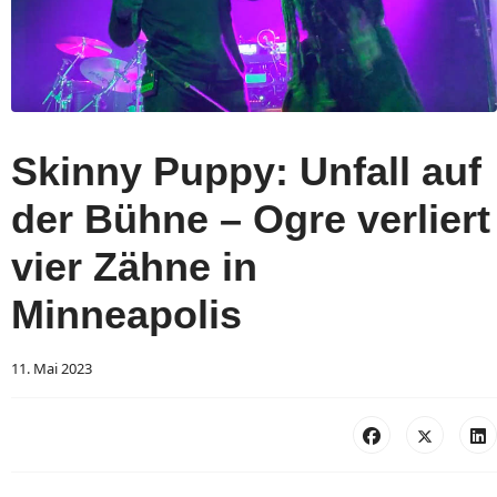
Skinny Puppy: Unfall auf
der Bühne – Ogre verliert
vier Zähne in
Minneapolis
11. Mai 2023