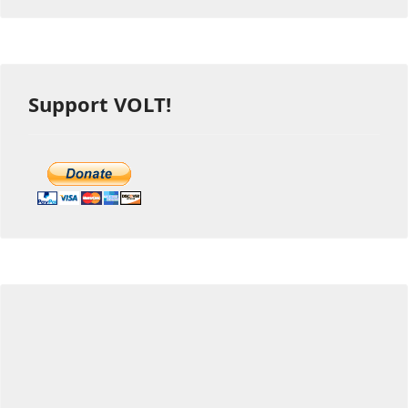
Support VOLT!