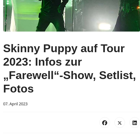
Skinny Puppy auf Tour
2023: Infos zur
„Farewell“-Show, Setlist,
Fotos
07. April 2023