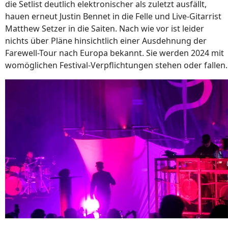
die Setlist deutlich elektronischer als zuletzt ausfällt,
hauen erneut Justin Bennet in die Felle und Live-Gitarrist
Matthew Setzer in die Saiten. Nach wie vor ist leider
nichts über Pläne hinsichtlich einer Ausdehnung der
Farewell-Tour nach Europa bekannt. Sie werden 2024 mit
womöglichen Festival-Verpflichtungen stehen oder fallen.