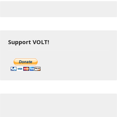
Support VOLT!