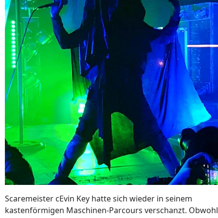
Scaremeister cEvin Key hatte sich wieder in seinem
kastenförmigen Maschinen-Parcours verschanzt. Obwohl