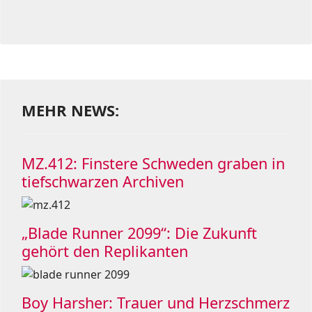
MEHR NEWS:
MZ.412: Finstere Schweden graben in
tiefschwarzen Archiven
„Blade Runner 2099“: Die Zukunft
gehört den Replikanten
Boy Harsher: Trauer und Herzschmerz