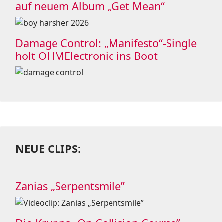
auf neuem Album „Get Mean“
Damage Control: „Manifesto“-Single
holt OHMElectronic ins Boot
NEUE CLIPS:
Zanias „Serpentsmile”