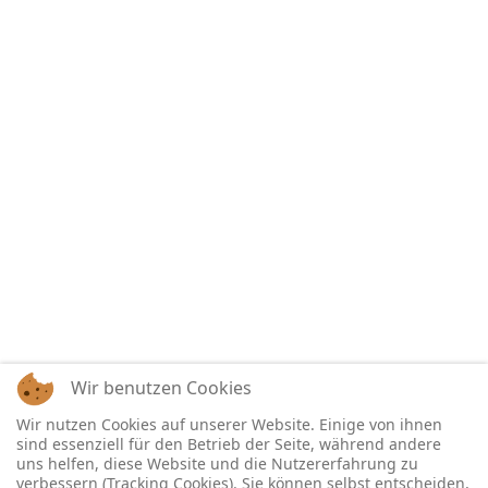
Wir benutzen Cookies
Wir nutzen Cookies auf unserer Website. Einige von ihnen
sind essenziell für den Betrieb der Seite, während andere
uns helfen, diese Website und die Nutzererfahrung zu
verbessern (Tracking Cookies). Sie können selbst entscheiden,