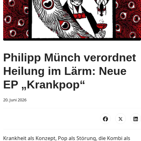
Philipp Münch verordnet
Heilung im Lärm: Neue
EP „Krankpop“
20. Juni 2026
Krankheit als Konzept, Pop als Störung, die Kombi als