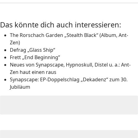
Das könnte dich auch interessieren:
The Rorschach Garden „Stealth Black“ (Album, Ant-
Zen)
Defrag „Glass Ship“
Frett „End Beginning”
Neues von Synapscape, Hypnoskull, Distel u. a.: Ant-
Zen haut einen raus
Synapscape: EP-Doppelschlag „Dekadenz“ zum 30.
Jubiläum