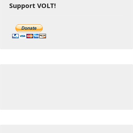
Support VOLT!