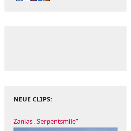
NEUE CLIPS:
Zanias „Serpentsmile”