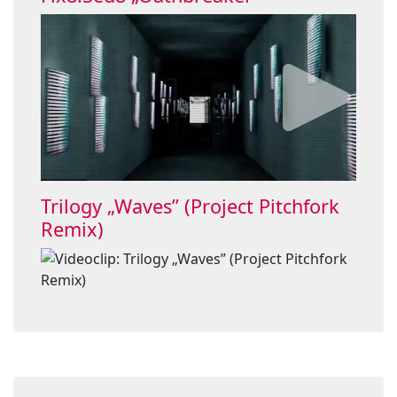
Trilogy „Waves” (Project Pitchfork
Remix)