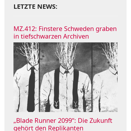
LETZTE NEWS:
MZ.412: Finstere Schweden graben
in tiefschwarzen Archiven
„Blade Runner 2099“: Die Zukunft
gehört den Replikanten