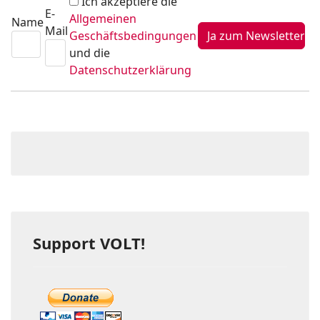
Ich akzeptiere die
E-
Allgemeinen
Name
Mail
Geschäftsbedingungen
und die
Datenschutzerklärung
Support VOLT!