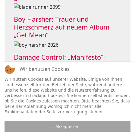
Boy Harsher: Trauer und
Herzschmerz auf neuem Album
„Get Mean“
Damage Control: „Manifesto“-
Single holt OHMElectronic ins Boot
Wir benutzen Cookies
Wir nutzen Cookies auf unserer Website. Einige von ihnen
sind essenziell für den Betrieb der Seite, während andere
uns helfen, diese Website und die Nutzererfahrung zu
verbessern (Tracking Cookies). Sie können selbst entscheiden,
ob Sie die Cookies zulassen möchten. Bitte beachten Sie, dass
bei einer Ablehnung womöglich nicht mehr alle
Funktionalitäten der Seite zur Verfügung stehen.
Akzeptieren