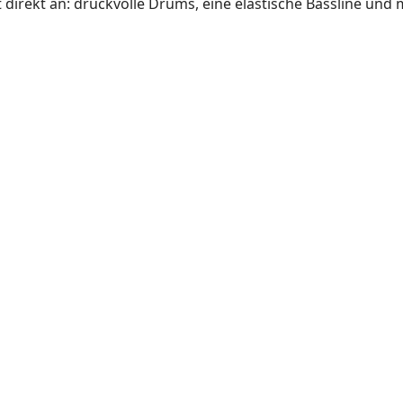
 direkt an: druckvolle Drums, eine elastische Bassline und