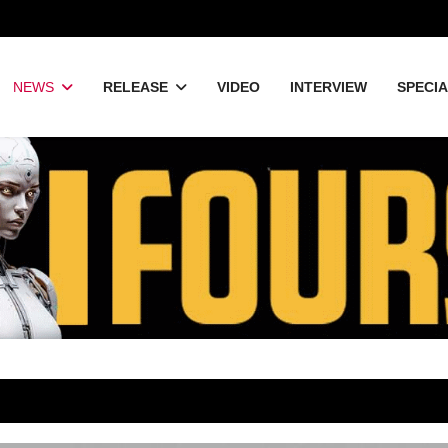
NEWS
RELEASE
VIDEO
INTERVIEW
SPECI