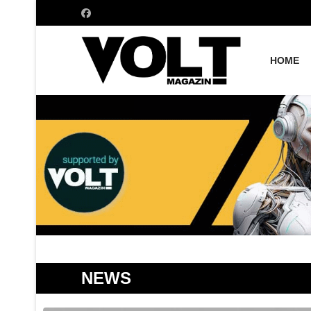
HOME
NEWS