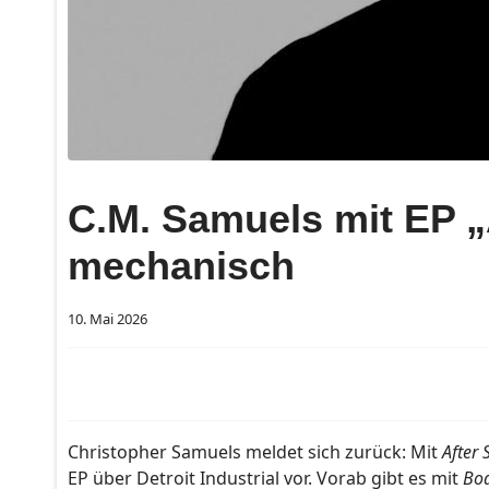
C.M. Samuels mit EP „
mechanisch
10. Mai 2026
Christopher Samuels meldet sich zurück: Mit
After 
EP über Detroit Industrial vor. Vorab gibt es mit
Bod