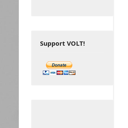
Support VOLT!