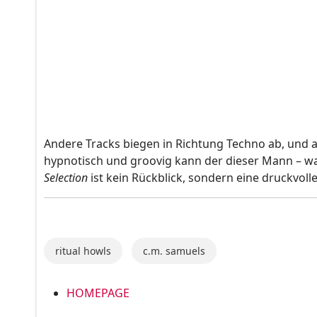
Andere Tracks biegen in Richtung Techno ab, und a
hypnotisch und groovig kann der dieser Mann – 
Selection
ist kein Rückblick, sondern eine druckvoll
ritual howls
c.m. samuels
HOMEPAGE