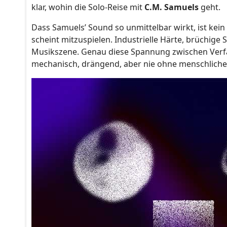
klar, wohin die Solo-Reise mit
C.M. Samuels
geht.
Dass Samuels’ Sound so unmittelbar wirkt, ist kein Z
scheint mitzuspielen. Industrielle Härte, brüchige 
Musikszene. Genau diese Spannung zwischen Verfal
mechanisch, drängend, aber nie ohne menschliche