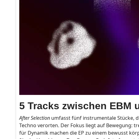
5 Tracks zwischen EBM u
After Selection
umfasst fünf instrumentale Stücke, d
Techno verorten. Der Fokus liegt auf Bewegung: t
für Dynamik machen die EP zu einem bewusst körpe