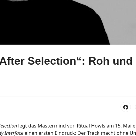
After Selection“: Roh und
Selection
legt das Mastermind von Ritual Howls am 15. Mai e
y Interface
einen ersten Eindruck: Der Track macht ohne 