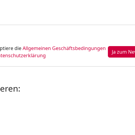
ptiere die
Allgemeinen Geschäftsbedingungen
tenschutzerklärung
ieren: