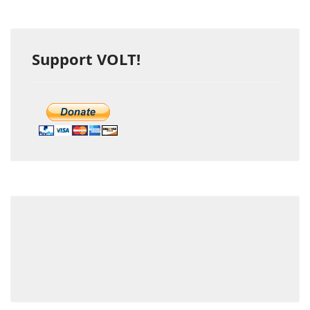
Support VOLT!