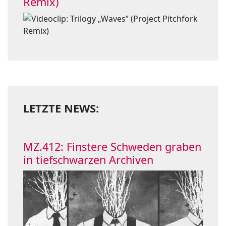
Remix)
LETZTE NEWS:
MZ.412: Finstere Schweden graben
in tiefschwarzen Archiven