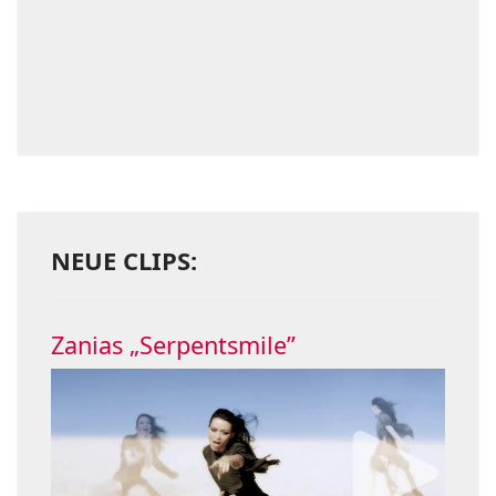
NEUE CLIPS:
Zanias „Serpentsmile”