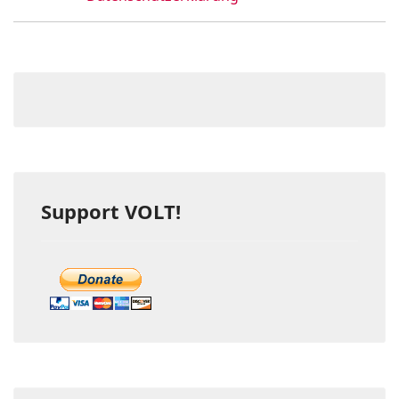
Support VOLT!