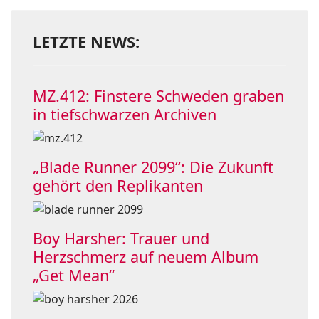
LETZTE NEWS:
MZ.412: Finstere Schweden graben
in tiefschwarzen Archiven
„Blade Runner 2099“: Die Zukunft
gehört den Replikanten
Boy Harsher: Trauer und
Herzschmerz auf neuem Album
„Get Mean“