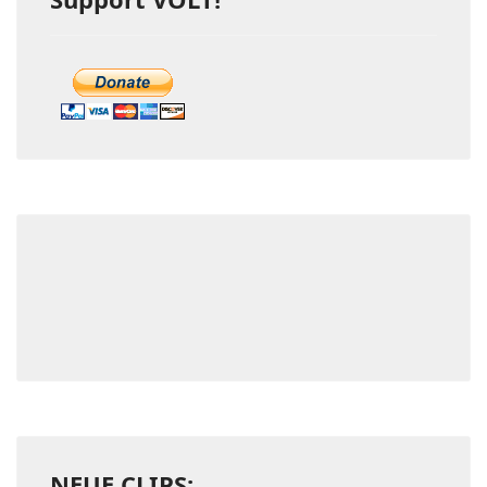
NEUE CLIPS: