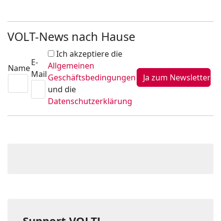
VOLT-News nach Hause
Ich akzeptiere die
E-
Allgemeinen
Name
Mail
Geschäftsbedingungen
und die
Datenschutzerklärung
Support VOLT!