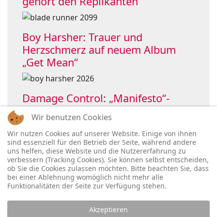
gehört den Replikanten
Boy Harsher: Trauer und
Herzschmerz auf neuem Album
„Get Mean“
Damage Control: „Manifesto“-
Single holt OHMElectronic ins Boot
Wir benutzen Cookies
Wir nutzen Cookies auf unserer Website. Einige von ihnen
sind essenziell für den Betrieb der Seite, während andere
uns helfen, diese Website und die Nutzererfahrung zu
verbessern (Tracking Cookies). Sie können selbst entscheiden,
ob Sie die Cookies zulassen möchten. Bitte beachten Sie, dass
bei einer Ablehnung womöglich nicht mehr alle
Funktionalitäten der Seite zur Verfügung stehen.
Akzeptieren