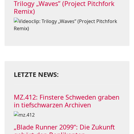
Trilogy „Waves” (Project Pitchfork
Remix)
LETZTE NEWS:
MZ.412: Finstere Schweden graben
in tiefschwarzen Archiven
„Blade Runner 2099“: Die Zukunft