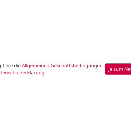
ptiere die
Allgemeinen Geschäftsbedingungen
tenschutzerklärung