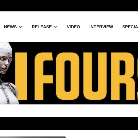
NEWS
RELEASE
VIDEO
INTERVIEW
SPECI