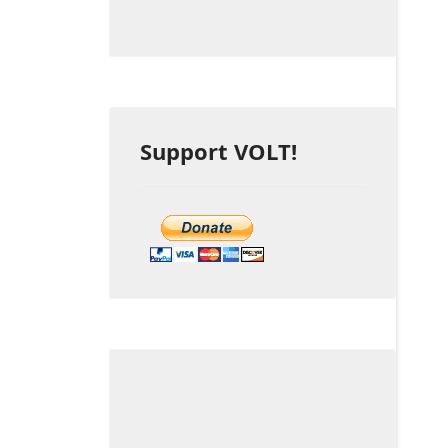
Support VOLT!