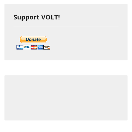
Support VOLT!