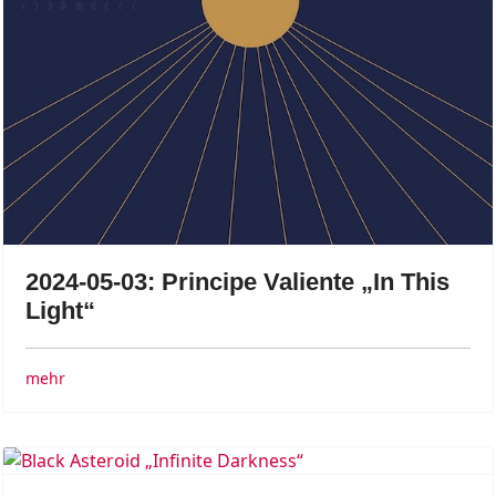
2024-05-03: Principe Valiente „In This
Light“
mehr