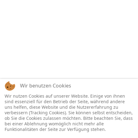
Wir benutzen Cookies
Wir nutzen Cookies auf unserer Website. Einige von ihnen
sind essenziell für den Betrieb der Seite, während andere
uns helfen, diese Website und die Nutzererfahrung zu
verbessern (Tracking Cookies). Sie können selbst entscheiden,
ob Sie die Cookies zulassen möchten. Bitte beachten Sie, dass
bei einer Ablehnung womöglich nicht mehr alle
Funktionalitäten der Seite zur Verfügung stehen.