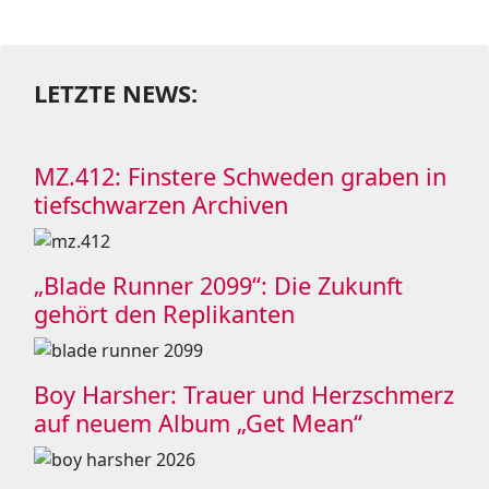
LETZTE NEWS:
MZ.412: Finstere Schweden graben in
tiefschwarzen Archiven
„Blade Runner 2099“: Die Zukunft
gehört den Replikanten
Boy Harsher: Trauer und Herzschmerz
auf neuem Album „Get Mean“