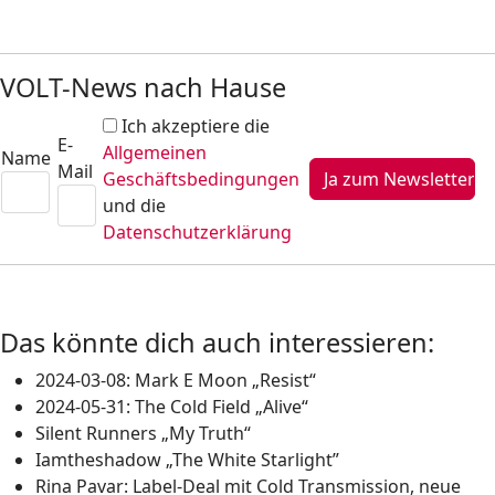
VOLT-News nach Hause
Ich akzeptiere die
E-
Allgemeinen
Name
Mail
Geschäftsbedingungen
und die
Datenschutzerklärung
Das könnte dich auch interessieren:
2024-03-08: Mark E Moon „Resist“
2024-05-31: The Cold Field „Alive“
Silent Runners „My Truth“
Iamtheshadow „The White Starlight”
Rina Pavar: Label-Deal mit Cold Transmission, neue