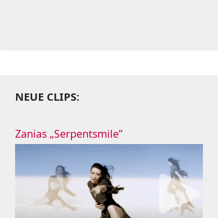
NEUE CLIPS:
Zanias „Serpentsmile”