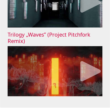
Trilogy „Waves” (Project Pitchfork
Remix)