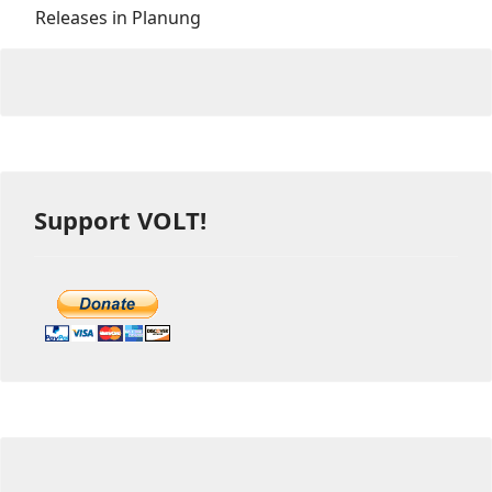
Releases in Planung
Support VOLT!