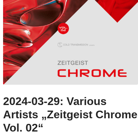
2024-03-29: Various
Artists „Zeitgeist Chrome
Vol. 02“