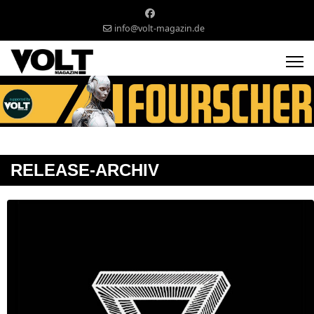
info@volt-magazin.de
RELEASE-ARCHIV