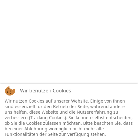
Wir benutzen Cookies
Wir nutzen Cookies auf unserer Website. Einige von ihnen
sind essenziell für den Betrieb der Seite, während andere
uns helfen, diese Website und die Nutzererfahrung zu
verbessern (Tracking Cookies). Sie können selbst entscheiden,
ob Sie die Cookies zulassen möchten. Bitte beachten Sie, dass
bei einer Ablehnung womöglich nicht mehr alle
Funktionalitäten der Seite zur Verfügung stehen.