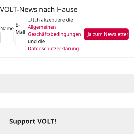
VOLT-News nach Hause
Ich akzeptiere die
E-
Allgemeinen
Name
Mail
Geschäftsbedingungen
und die
Datenschutzerklärung
Support VOLT!