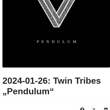
2024-01-26: Twin Tribes
„Pendulum“