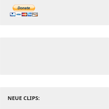
NEUE CLIPS: