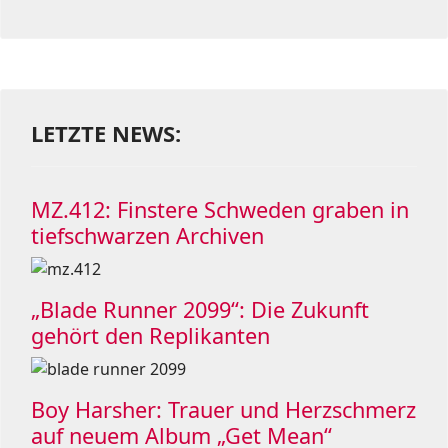
LETZTE NEWS:
MZ.412: Finstere Schweden graben in
tiefschwarzen Archiven
„Blade Runner 2099“: Die Zukunft
gehört den Replikanten
Boy Harsher: Trauer und Herzschmerz
auf neuem Album „Get Mean“