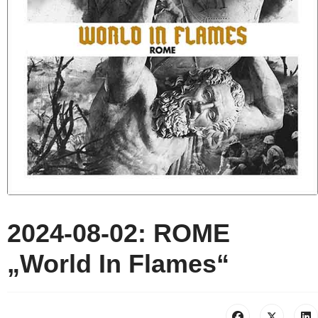
2024-08-02: ROME
„World In Flames“