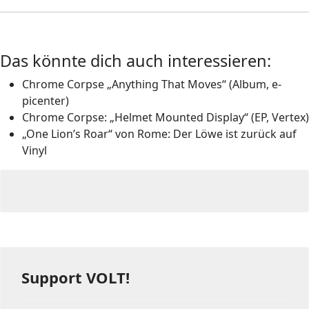
Das könnte dich auch interessieren:
Chrome Corpse „Anything That Moves“ (Album, e-
picenter)
Chrome Corpse: „Helmet Mounted Display“ (EP, Vertex)
„One Lionʼs Roar“ von Rome: Der Löwe ist zurück auf
Vinyl
Support VOLT!