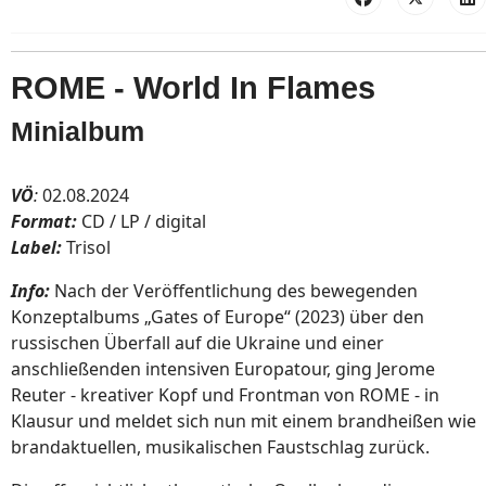
ROME - World In Flames
Minialbum
VÖ
:
02.08.2024
Format:
CD / LP / digital
Label:
Trisol
Info:
Nach der Veröffentlichung des bewegenden
Konzeptalbums „Gates of Europe“ (2023) über den
russischen Überfall auf die Ukraine und einer
anschließenden intensiven Europatour, ging Jerome
Reuter - kreativer Kopf und Frontman von ROME - in
Klausur und meldet sich nun mit einem brandheißen wie
brandaktuellen, musikalischen Faustschlag zurück.