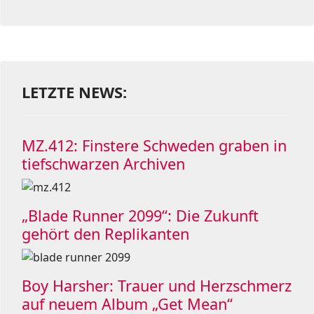
LETZTE NEWS:
MZ.412: Finstere Schweden graben in
tiefschwarzen Archiven
„Blade Runner 2099“: Die Zukunft
gehört den Replikanten
Boy Harsher: Trauer und Herzschmerz
auf neuem Album „Get Mean“