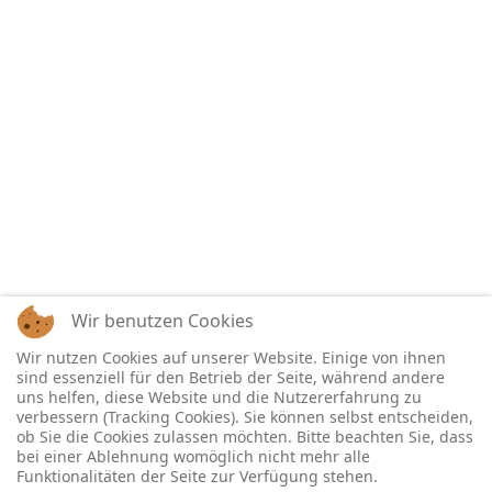
Wir benutzen Cookies
Wir nutzen Cookies auf unserer Website. Einige von ihnen
sind essenziell für den Betrieb der Seite, während andere
uns helfen, diese Website und die Nutzererfahrung zu
verbessern (Tracking Cookies). Sie können selbst entscheiden,
ob Sie die Cookies zulassen möchten. Bitte beachten Sie, dass
bei einer Ablehnung womöglich nicht mehr alle
Funktionalitäten der Seite zur Verfügung stehen.