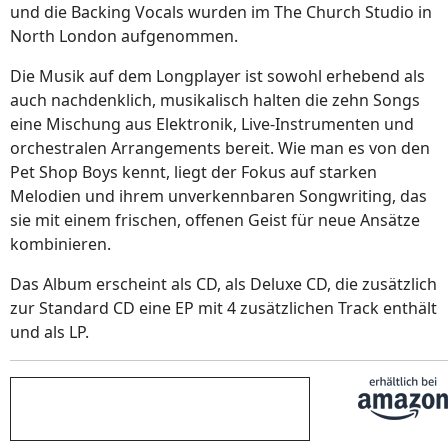
und die Backing Vocals wurden im The Church Studio in
North London aufgenommen.
Die Musik auf dem Longplayer ist sowohl erhebend als
auch nachdenklich, musikalisch halten die zehn Songs
eine Mischung aus Elektronik, Live-Instrumenten und
orchestralen Arrangements bereit. Wie man es von den
Pet Shop Boys kennt, liegt der Fokus auf starken
Melodien und ihrem unverkennbaren Songwriting, das
sie mit einem frischen, offenen Geist für neue Ansätze
kombinieren.
Das Album erscheint als CD, als Deluxe CD, die zusätzlich
zur Standard CD eine EP mit 4 zusätzlichen Track enthält
und als LP.