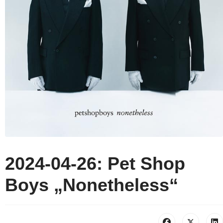
2024-04-26: Pet Shop
Boys „Nonetheless“