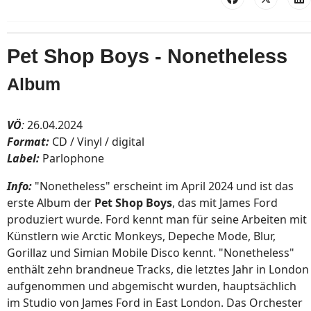
Pet Shop Boys - Nonetheless
Album
VÖ
:
26.04.2024
Format:
CD / Vinyl / digital
Label:
Parlophone
Info:
"Nonetheless" erscheint im April 2024 und ist das
erste Album der
Pet Shop Boys
, das mit James Ford
produziert wurde. Ford kennt man für seine Arbeiten mit
Künstlern wie Arctic Monkeys, Depeche Mode, Blur,
Gorillaz und Simian Mobile Disco kennt. "Nonetheless"
enthält zehn brandneue Tracks, die letztes Jahr in London
aufgenommen und abgemischt wurden, hauptsächlich
im Studio von James Ford in East London. Das Orchester