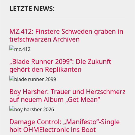
LETZTE NEWS:
MZ.412: Finstere Schweden graben in
tiefschwarzen Archiven
„Blade Runner 2099“: Die Zukunft
gehört den Replikanten
Boy Harsher: Trauer und Herzschmerz
auf neuem Album „Get Mean“
Damage Control: „Manifesto“-Single
holt OHMElectronic ins Boot