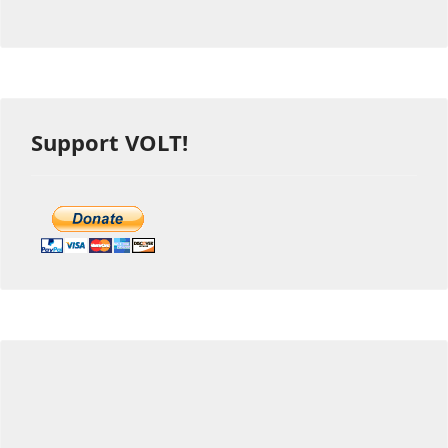
Support VOLT!