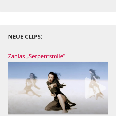
NEUE CLIPS:
Zanias „Serpentsmile”