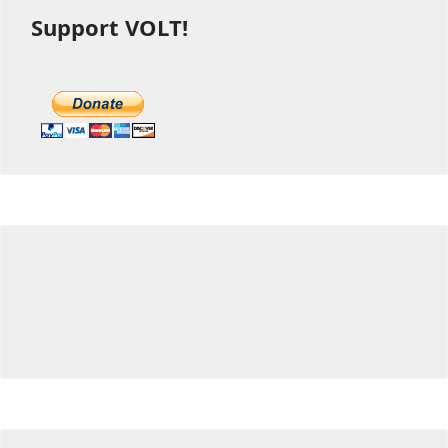
Support VOLT!