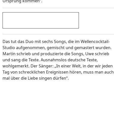
Ursprung kommen“.
Das tut das Duo mit sechs Songs, die im Wellencocktail-
Studio aufgenommen, gemischt und gemastert wurden.
Martin schrieb und produzierte die Songs, Uwe schrieb
und sang die Texte. Ausnahmslos deutsche Texte,
wohlgemerkt. Der Sänger: „In einer Welt, in der wir jeden
Tag von schrecklichen Ereignissen hören, muss man auch
mal über die Liebe singen dürfen“.