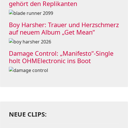
gehört den Replikanten
Boy Harsher: Trauer und Herzschmerz
auf neuem Album „Get Mean“
Damage Control: „Manifesto“-Single
holt OHMElectronic ins Boot
NEUE CLIPS: