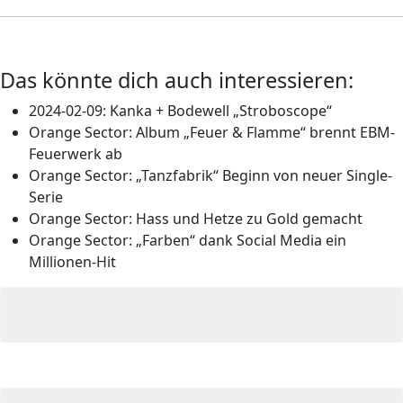
Das könnte dich auch interessieren:
2024-02-09: Kanka + Bodewell „Stroboscope“
Orange Sector: Album „Feuer & Flamme“ brennt EBM-
Feuerwerk ab
Orange Sector: „Tanzfabrik“ Beginn von neuer Single-
Serie
Orange Sector: Hass und Hetze zu Gold gemacht
Orange Sector: „Farben“ dank Social Media ein
Millionen-Hit