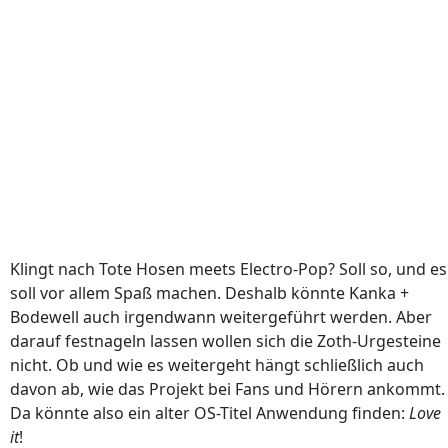
Klingt nach Tote Hosen meets Electro-Pop? Soll so, und es
soll vor allem Spaß machen. Deshalb könnte Kanka +
Bodewell auch irgendwann weitergeführt werden. Aber
darauf festnageln lassen wollen sich die Zoth-Urgesteine
nicht. Ob und wie es weitergeht hängt schließlich auch
davon ab, wie das Projekt bei Fans und Hörern ankommt.
Da könnte also ein alter OS-Titel Anwendung finden:
Love
it
!