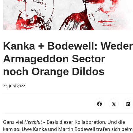
Kanka + Bodewell: Weder
Armageddon Sector
noch Orange Dildos
22. Juni 2022
Ganz viel
Herzblut
– Basis dieser Kollaboration. Und die
kam so: Uwe Kanka und Martin Bodewell trafen sich beim