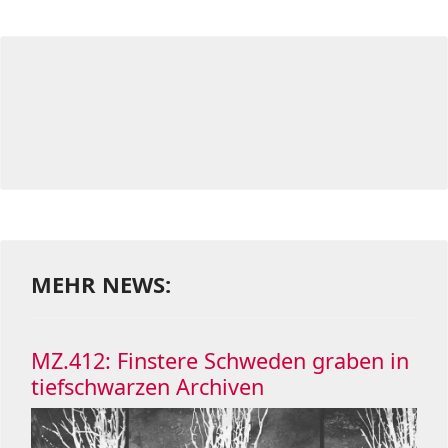
MEHR NEWS:
MZ.412: Finstere Schweden graben in
tiefschwarzen Archiven