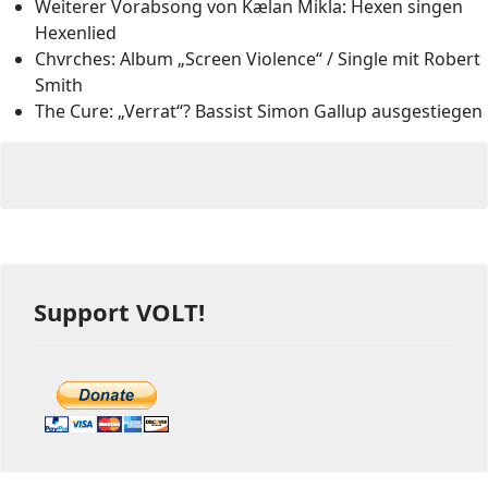
Weiterer Vorabsong von Kælan Mikla: Hexen singen
Hexenlied
Chvrches: Album „Screen Violence“ / Single mit Robert
Smith
The Cure: „Verrat“? Bassist Simon Gallup ausgestiegen
Support VOLT!