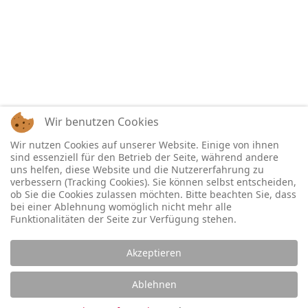
Wir benutzen Cookies
Wir nutzen Cookies auf unserer Website. Einige von ihnen
sind essenziell für den Betrieb der Seite, während andere
uns helfen, diese Website und die Nutzererfahrung zu
verbessern (Tracking Cookies). Sie können selbst entscheiden,
ob Sie die Cookies zulassen möchten. Bitte beachten Sie, dass
bei einer Ablehnung womöglich nicht mehr alle
Funktionalitäten der Seite zur Verfügung stehen.
Akzeptieren
Ablehnen