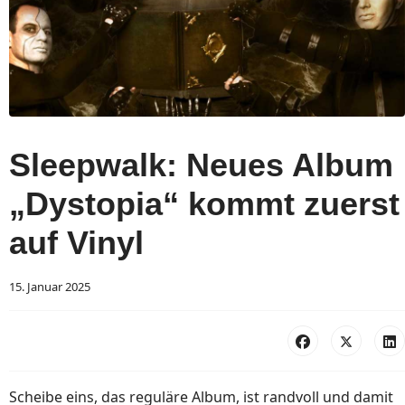
Sleepwalk: Neues Album
„Dystopia“ kommt zuerst
auf Vinyl
15. Januar 2025
Scheibe eins, das reguläre Album, ist randvoll und damit