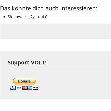
Das könnte dich auch interessieren:
Sleepwalk „Dystopia”
Support VOLT!