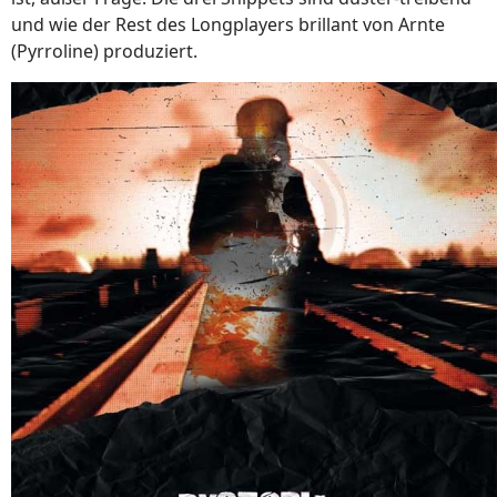
und wie der Rest des Longplayers brillant von Arnte
(Pyrroline) produziert.