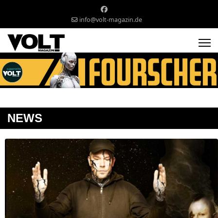
info@volt-magazin.de
NEWS