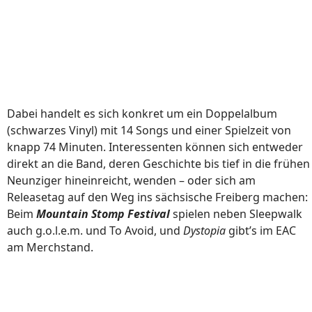
Dabei handelt es sich konkret um ein Doppelalbum
(schwarzes Vinyl) mit 14 Songs und einer Spielzeit von
knapp 74 Minuten. Interessenten können sich entweder
direkt an die Band, deren Geschichte bis tief in die frühen
Neunziger hineinreicht, wenden – oder sich am
Releasetag auf den Weg ins sächsische Freiberg machen:
Beim
Mountain Stomp Festival
spielen neben Sleepwalk
auch g.o.l.e.m. und To Avoid, und
Dystopia
gibt’s im EAC
am Merchstand.