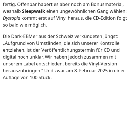
fertig. Offenbar hapert es aber noch am Bonusmaterial,
weshalb
Sleepwalk
einen ungewöhnlichen Gang wählen:
Dystopia
kommt erst auf Vinyl heraus, die CD-Edition folgt
so bald wie möglich.
Die Dark-EBMer aus der Schweiz verkündeten jüngst:
„Aufgrund von Umständen, die sich unserer Kontrolle
entziehen, ist der Veröffentlichungstermin für CD und
digital noch unklar. Wir haben jedoch zusammen mit
unserem Label entschieden, bereits die Vinyl-Version
herauszubringen.“ Und zwar am 8. Februar 2025 in einer
Auflage von 100 Stück.