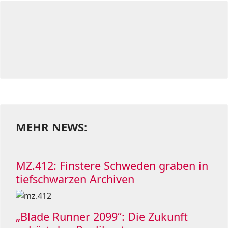
MEHR NEWS:
MZ.412: Finstere Schweden graben in
tiefschwarzen Archiven
„Blade Runner 2099“: Die Zukunft