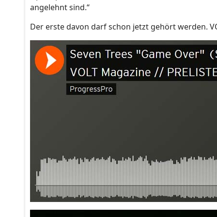
angelehnt sind.“
Der erste davon darf schon jetzt gehört werden. 