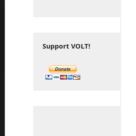
Support VOLT!