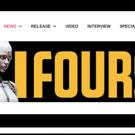
NEWS
RELEASE
VIDEO
INTERVIEW
SPECI