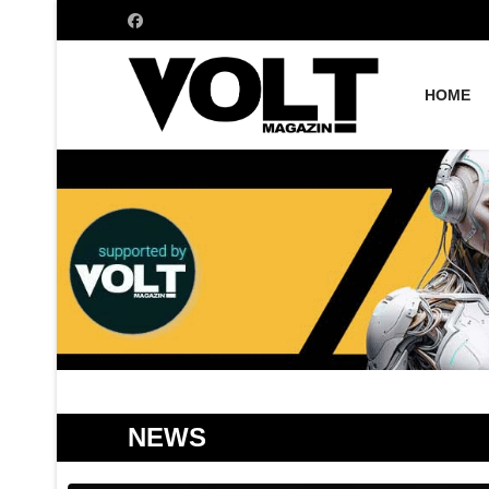
HOME
NEWS